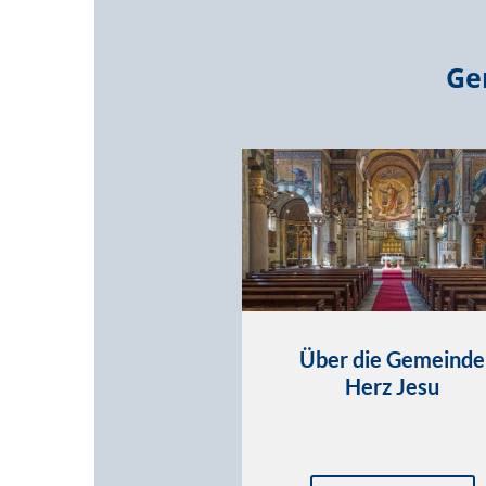
Ge
Über die Gemeinde
Herz Jesu