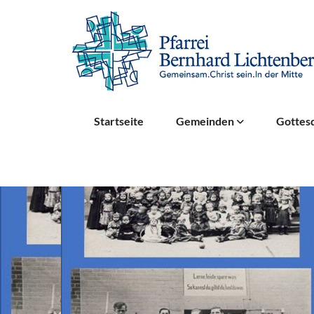
Startseite
Gemeinden
Gottesd