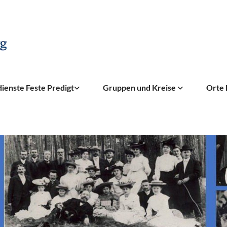
ienste Feste Predigt
Gruppen und Kreise
Orte 