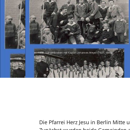
Die Pfarrei Herz Jesu in Berlin Mitt