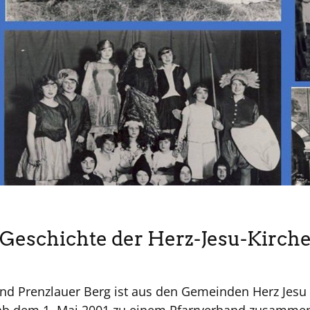
Geschichte der Herz-Jesu-Kirch
e und Prenzlauer Berg ist aus den Gemeinden Herz Jesu