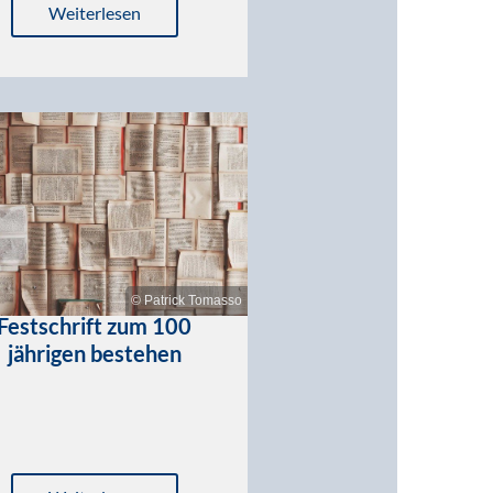
Weiterlesen
© Patrick Tomasso
Festschrift zum 100
jährigen bestehen