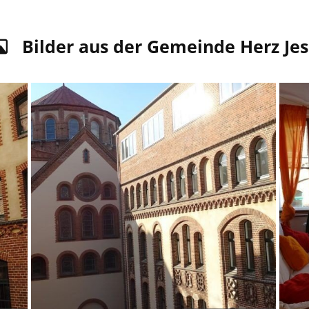
Bilder aus der Gemeinde Herz Je
