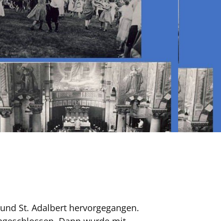
e
 und St. Adalbert hervorgegangen.