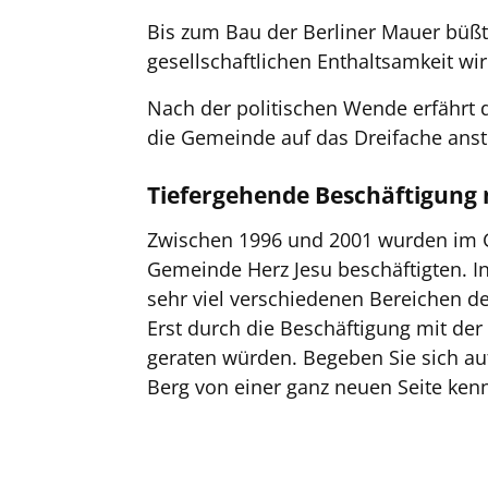
Bis zum Bau der Berliner Mauer büßt
gesellschaftlichen Enthaltsamkeit w
Nach der politischen Wende erfährt 
die Gemeinde auf das Dreifache anst
Tiefergehende Beschäftigung 
Zwischen 1996 und 2001 wurden im Gem
Gemeinde Herz Jesu beschäftigten. In
sehr viel verschiedenen Bereichen der
Erst durch die Beschäftigung mit der
geraten würden. Begeben Sie sich auf
Berg von einer ganz neuen Seite ken