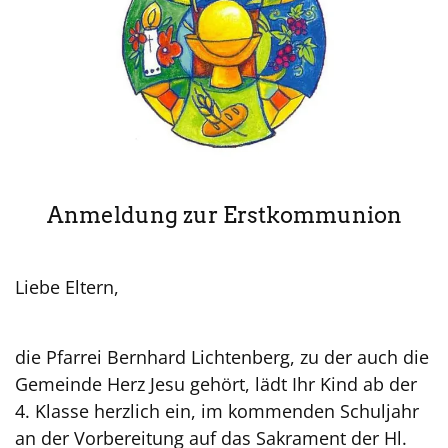
Anmeldung zur Erstkommunion
Liebe Eltern,
die Pfarrei Bernhard Lichtenberg, zu der auch die
Gemeinde Herz Jesu gehört, lädt Ihr Kind ab der
4. Klasse herzlich ein, im kommenden Schuljahr
an der Vorbereitung auf das Sakrament der Hl.