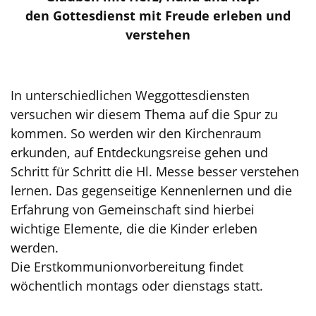
den Gottesdienst mit Freude erleben und
verstehen
In unterschiedlichen Weggottesdiensten
versuchen wir diesem Thema auf die Spur zu
kommen. So werden wir den Kirchenraum
erkunden, auf Entdeckungsreise gehen und
Schritt für Schritt die Hl. Messe besser verstehen
lernen. Das gegenseitige Kennenlernen und die
Erfahrung von Gemeinschaft sind hierbei
wichtige Elemente, die die Kinder erleben
werden.
Die Erstkommunionvorbereitung findet
wöchentlich montags oder dienstags statt.