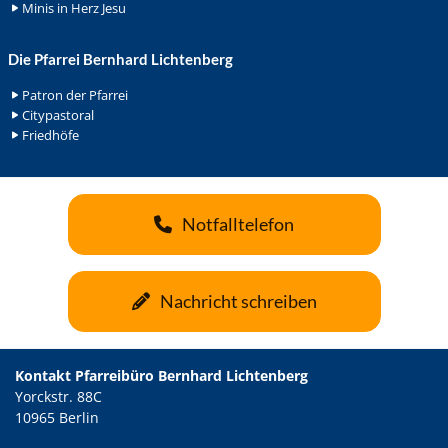
Minis in Herz Jesu
Die Pfarrei Bernhard Lichtenberg
Patron der Pfarrei
Citypastoral
Friedhöfe
Notfalltelefon
Nachricht schreiben
Kontakt Pfarreibüro Bernhard Lichtenberg
Yorckstr. 88C
10965 Berlin