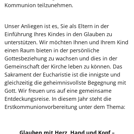
Kommunion teilzunehmen.
Unser Anliegen ist es, Sie als Eltern in der
Einführung Ihres Kindes in den Glauben zu
unterstützen. Wir möchten Ihnen und Ihrem Kind
einen Raum bieten in der persönliche
Gottesbeziehung zu wachsen und dies in der
Gemeinschaft der Kirche leben zu können. Das
Sakrament der Eucharistie ist die innigste und
gleichzeitig die geheimnisvollste Begegnung mit
Gott. Wir freuen uns auf eine gemeinsame
Entdeckungsreise. In diesem Jahr steht die
Erstkommunionvorbereitung unter dem Thema:
Glauben mit Herz, Hand und Kopf –