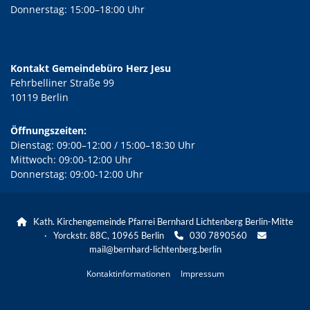
Donnerstag: 15:00–18:00 Uhr
Kontakt Gemeindebüro Herz Jesu
Fehrbelliner Straße 99
10119 Berlin
Öffnungszeiten:
Dienstag: 09:00–12:00 / 15:00–18:30 Uhr
Mittwoch: 09:00-12:00 Uhr
Donnerstag: 09:00-12:00 Uhr
Kath. Kirchengemeinde Pfarrei Bernhard Lichtenberg Berlin-Mitte

· Yorckstr. 88C, 10965 Berlin
030 7890560


mail@bernhard-lichtenberg.berlin
Kontaktinformationen
Impressum