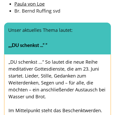
Paula von Loe
Br. Bernd Ruffing svd
Unser aktuelles Thema lautet:
„„DU schenkst ...“ “
„DU schenkst ...“ So lautet die neue Reihe
meditativer Gottesdienste, die am 23. Juni
startet. Lieder, Stille, Gedanken zum
Weiterdenken, Segen und – für alle, die
möchten – ein anschließender Austausch bei
Wasser und Brot.
Im Mittelpunkt steht das Beschenktwerden.