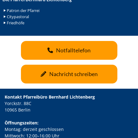
Patron der Pfarrei
Citypastoral
Friedhöfe
Notfalltelefon
Nachricht schreiben
Kontakt Pfarreibüro Bernhard Lichtenberg
Yorckstr. 88C
10965 Berlin
Öffnungszeiten:
Montag: derzeit geschlossen
Mittwoch: 12:00–16:00 Uhr