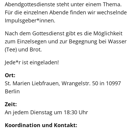
Abendgottesdienste steht unter einem Thema.
Für die einzelnen Abende finden wir wechselnde
Impulsgeber*innen.
Nach dem Gottesdienst gibt es die Möglichkeit
zum Einzelsegen und zur Begegnung bei Wasser
(Tee) und Brot.
Jede*r ist eingeladen!
Ort:
St. Marien Liebfrauen, Wrangelstr. 50 in 10997
Berlin
Zeit:
An jedem Dienstag um 18:30 Uhr
Koordination und Kontakt: