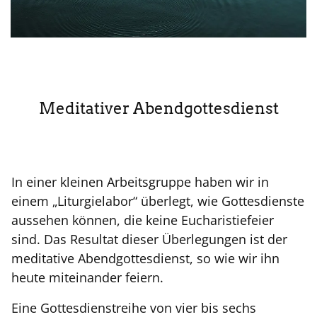
Meditativer Abendgottesdienst
In einer kleinen Arbeitsgruppe haben wir in
einem „Liturgielabor“ überlegt, wie Gottesdienste
aussehen können, die keine Eucharistiefeier
sind. Das Resultat dieser Überlegungen ist der
meditative Abendgottesdienst, so wie wir ihn
heute miteinander feiern.
Eine Gottesdienstreihe von vier bis sechs