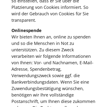
so einstellen, dass er Sie über die
Platzierung von Cookies informiert. So
wird der Gebrauch von Cookies für Sie
transparent.
Onlinespende
Wir bieten Ihnen an, online zu spenden
und so die Menschen in Not zu
unterstützen. Zu diesem Zweck
verarbeiten wir folgende Informationen
von Ihnen: Vor- und Nachnamen, E-Mail-
Adresse, Spendenbetrag,
Verwendungszweck sowie ggf. die
Bankverbindungsdaten. Wenn Sie eine
Zuwendungsbestätigung wünschen,
benötigen wir Ihre vollständige
Postanschrift, um Ihnen diese zukommen