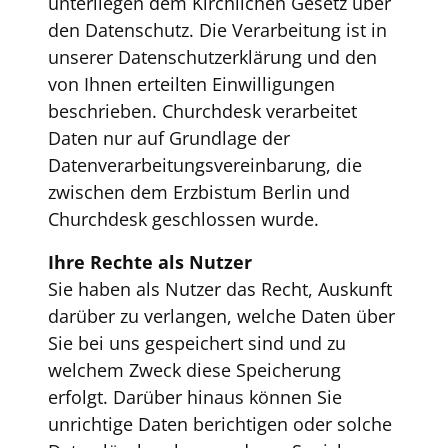
unterliegen dem Kirchlichen Gesetz über
den Datenschutz. Die Verarbeitung ist in
unserer Datenschutzerklärung und den
von Ihnen erteilten Einwilligungen
beschrieben. Churchdesk verarbeitet
Daten nur auf Grundlage der
Datenverarbeitungsvereinbarung, die
zwischen dem Erzbistum Berlin und
Churchdesk geschlossen wurde.
Ihre Rechte als Nutzer
Sie haben als Nutzer das Recht, Auskunft
darüber zu verlangen, welche Daten über
Sie bei uns gespeichert sind und zu
welchem Zweck diese Speicherung
erfolgt. Darüber hinaus können Sie
unrichtige Daten berichtigen oder solche