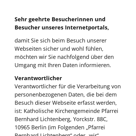
Sehr geehrte Besucherinnen und
Besucher unseres Internetportals,
damit Sie sich beim Besuch unserer
Webseiten sicher und wohl fühlen,
möchten wir Sie nachfolgend über den
Umgang mit Ihren Daten informieren.
Verantwortlicher
Verantwortlicher für die Verarbeitung von
personenbezogenen Daten, die bei dem
Besuch dieser Webseite erfasst werden,
ist: Katholische Kirchengemeinde Pfarrei
Bernhard Lichtenberg, Yorckstr. 88C,
10965 Berlin (im Folgenden „Pfarrei
Bernhard Lichtenberg“ oder „wir“