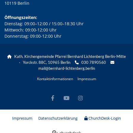
10119 Berlin
Öffnungszeiten:
Dienstag: 09:00–12:00 / 15:00–18:30 Uhr
Mittwoch: 09:00-12:00 Uhr
Donnerstag: 09:00-12:00 Uhr
Kath. Kirchengemeinde Pfarrei Bernhard Lichtenberg Berlin-Mitte

· Yorckstr. 88C, 10965 Berlin
030 7890560


mail@bernhard-lichtenberg.berlin
Kontaktinformationen
Impressum
Impressum
Datenschutzerklärung
ChurchDesk-Login