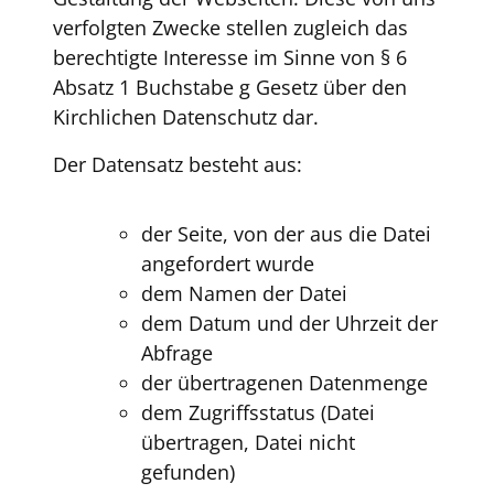
verfolgten Zwecke stellen zugleich das
berechtigte Interesse im Sinne von § 6
Absatz 1 Buchstabe g Gesetz über den
Kirchlichen Datenschutz dar.
Der Datensatz besteht aus:
der Seite, von der aus die Datei
angefordert wurde
dem Namen der Datei
dem Datum und der Uhrzeit der
Abfrage
der übertragenen Datenmenge
dem Zugriffsstatus (Datei
übertragen, Datei nicht
gefunden)