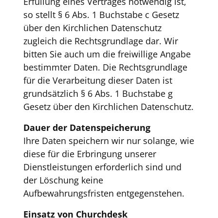
Erfüllung eines Vertrages notwendig ist,
so stellt § 6 Abs. 1 Buchstabe c Gesetz
über den Kirchlichen Datenschutz
zugleich die Rechtsgrundlage dar. Wir
bitten Sie auch um die freiwillige Angabe
bestimmter Daten. Die Rechtsgrundlage
für die Verarbeitung dieser Daten ist
grundsätzlich § 6 Abs. 1 Buchstabe g
Gesetz über den Kirchlichen Datenschutz.
Dauer der Datenspeicherung
Ihre Daten speichern wir nur solange, wie
diese für die Erbringung unserer
Dienstleistungen erforderlich sind und
der Löschung keine
Aufbewahrungsfristen entgegenstehen.
Einsatz von Churchdesk