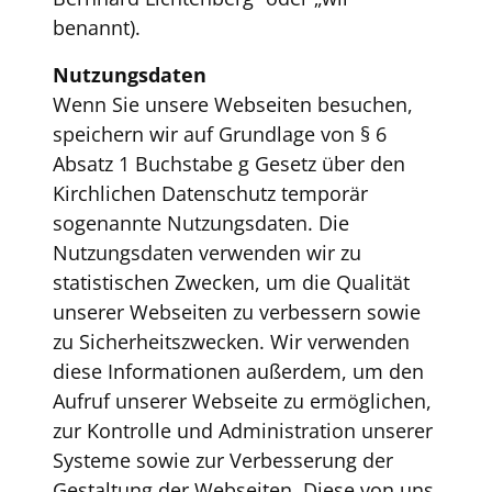
benannt).
Nutzungsdaten
Wenn Sie unsere Webseiten besuchen,
speichern wir auf Grundlage von § 6
Absatz 1 Buchstabe g Gesetz über den
Kirchlichen Datenschutz temporär
sogenannte Nutzungsdaten. Die
Nutzungsdaten verwenden wir zu
statistischen Zwecken, um die Qualität
unserer Webseiten zu verbessern sowie
zu Sicherheitszwecken. Wir verwenden
diese Informationen außerdem, um den
Aufruf unserer Webseite zu ermöglichen,
zur Kontrolle und Administration unserer
Systeme sowie zur Verbesserung der
Gestaltung der Webseiten. Diese von uns