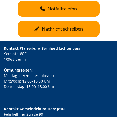
Notfalltelefon
Nachricht schreiben
Kontakt Pfarreibüro Bernhard Lichtenberg
Yorckstr. 88C
10965 Berlin
Öffnungszeiten:
Montag: derzeit geschlossen
Mittwoch: 12:00–16:00 Uhr
Donnerstag: 15:00–18:00 Uhr
Kontakt Gemeindebüro Herz Jesu
Fehrbelliner Straße 99