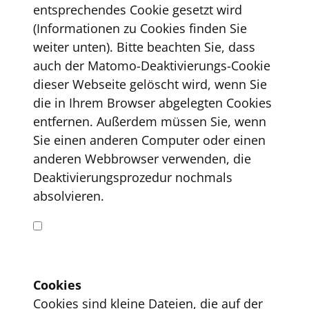
entsprechendes Cookie gesetzt wird
(Informationen zu Cookies finden Sie
weiter unten). Bitte beachten Sie, dass
auch der Matomo-Deaktivierungs-Cookie
dieser Webseite gelöscht wird, wenn Sie
die in Ihrem Browser abgelegten Cookies
entfernen. Außerdem müssen Sie, wenn
Sie einen anderen Computer oder einen
anderen Webbrowser verwenden, die
Deaktivierungsprozedur nochmals
absolvieren.
Cookies
Cookies sind kleine Dateien, die auf der