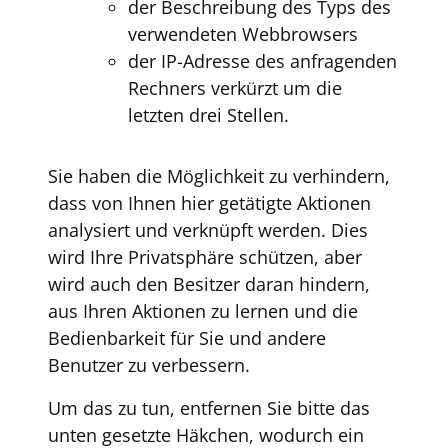
der Beschreibung des Typs des
verwendeten Webbrowsers
der IP-Adresse des anfragenden
Rechners verkürzt um die
letzten drei Stellen.
Sie haben die Möglichkeit zu verhindern,
dass von Ihnen hier getätigte Aktionen
analysiert und verknüpft werden. Dies
wird Ihre Privatsphäre schützen, aber
wird auch den Besitzer daran hindern,
aus Ihren Aktionen zu lernen und die
Bedienbarkeit für Sie und andere
Benutzer zu verbessern.
Um das zu tun, entfernen Sie bitte das
unten gesetzte Häkchen, wodurch ein