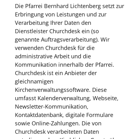
Die Pfarrei Bernhard Lichtenberg setzt zur
Erbringung von Leistungen und zur
Verarbeitung Ihrer Daten den
Dienstleister Churchdesk ein (so
genannte Auftragsverarbeitung). Wir
verwenden Churchdesk für die
administrative Arbeit und die
Kommunikation innerhalb der Pfarrei.
Churchdesk ist ein Anbieter der
gleichnamigen
Kirchenverwaltungssoftware. Diese
umfasst Kalenderverwaltung, Webseite,
Newsletter-Kommunikation,
Kontaktdatenbank, digitale Formulare
sowie Online-Zahlungen. Die von
Churchdesk verarbeiteten Daten