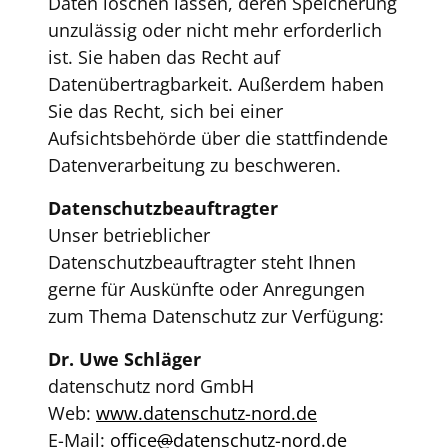
Daten löschen lassen, deren Speicherung
unzulässig oder nicht mehr erforderlich
ist. Sie haben das Recht auf
Datenübertragbarkeit. Außerdem haben
Sie das Recht, sich bei einer
Aufsichtsbehörde über die stattfindende
Datenverarbeitung zu beschweren.
Datenschutzbeauftragter
Unser betrieblicher
Datenschutzbeauftragter steht Ihnen
gerne für Auskünfte oder Anregungen
zum Thema Datenschutz zur Verfügung:
Dr. Uwe Schläger
datenschutz nord GmbH
Web:
www.datenschutz-nord.de
E-Mail:
office
@
datenschutz-nord.de