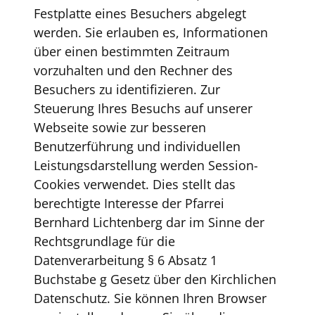
Festplatte eines Besuchers abgelegt
werden. Sie erlauben es, Informationen
über einen bestimmten Zeitraum
vorzuhalten und den Rechner des
Besuchers zu identifizieren. Zur
Steuerung Ihres Besuchs auf unserer
Webseite sowie zur besseren
Benutzerführung und individuellen
Leistungsdarstellung werden Session-
Cookies verwendet. Dies stellt das
berechtigte Interesse der Pfarrei
Bernhard Lichtenberg dar im Sinne der
Rechtsgrundlage für die
Datenverarbeitung § 6 Absatz 1
Buchstabe g Gesetz über den Kirchlichen
Datenschutz. Sie können Ihren Browser