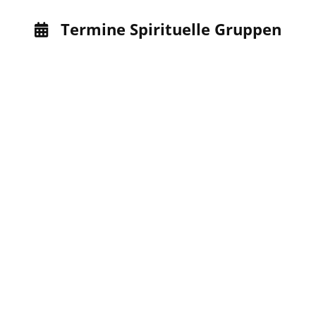
Termine Spirituelle Gruppen
