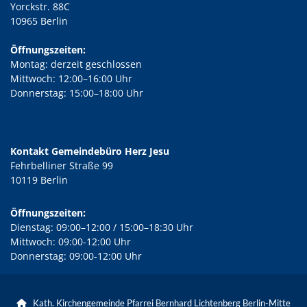
Yorckstr. 88C
10965 Berlin
Öffnungszeiten:
Montag: derzeit geschlossen
Mittwoch: 12:00–16:00 Uhr
Donnerstag: 15:00–18:00 Uhr
Kontakt Gemeindebüro Herz Jesu
Fehrbelliner Straße 99
10119 Berlin
Öffnungszeiten:
Dienstag: 09:00–12:00 / 15:00–18:30 Uhr
Mittwoch: 09:00-12:00 Uhr
Donnerstag: 09:00-12:00 Uhr
Kath. Kirchengemeinde Pfarrei Bernhard Lichtenberg Berlin-Mitte
