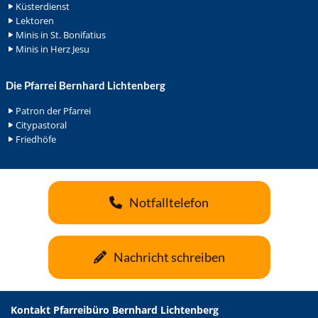
Küsterdienst
Lektoren
Minis in St. Bonifatius
Minis in Herz Jesu
Die Pfarrei Bernhard Lichtenberg
Patron der Pfarrei
Citypastoral
Friedhöfe
Notfalltelefon
Nachricht schreiben
Kontakt Pfarreibüro Bernhard Lichtenberg