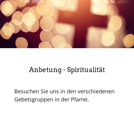
Anbetung - Spiritualität
Besuchen Sie uns in den verschiedenen
Gebetsgruppen in der Pfarrei.