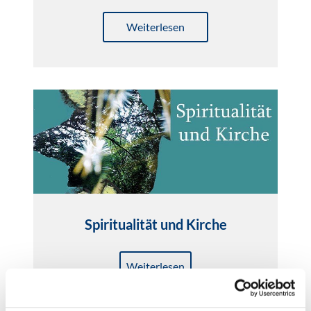
Weiterlesen
Spiritualität und Kirche
Weiterlesen