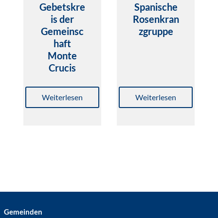
Gebetskre
Spanische
is der
Rosenkran
Gemeinsc
zgruppe
haft
Monte
Crucis
Weiterlesen
Weiterlesen
Gemeinden