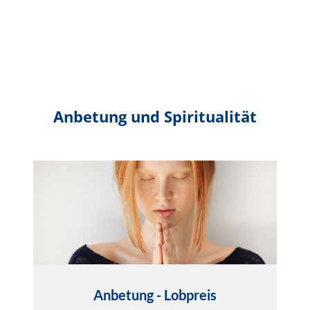
Anbetung und Spiritualität
Anbetung - Lobpreis