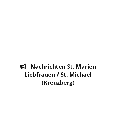
Nachrichten St. Marien

Liebfrauen / St. Michael
(Kreuzberg)