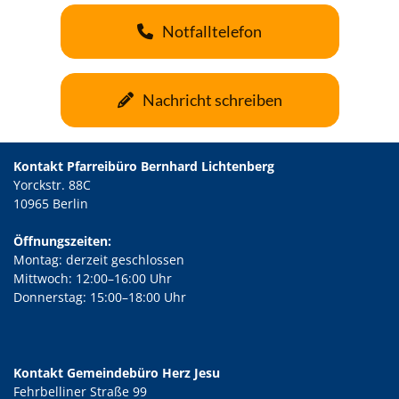
Notfalltelefon
Nachricht schreiben
Kontakt Pfarreibüro Bernhard Lichtenberg
Yorckstr. 88C
10965 Berlin
Öffnungszeiten:
Montag: derzeit geschlossen
Mittwoch: 12:00–16:00 Uhr
Donnerstag: 15:00–18:00 Uhr
Kontakt Gemeindebüro Herz Jesu
Fehrbelliner Straße 99