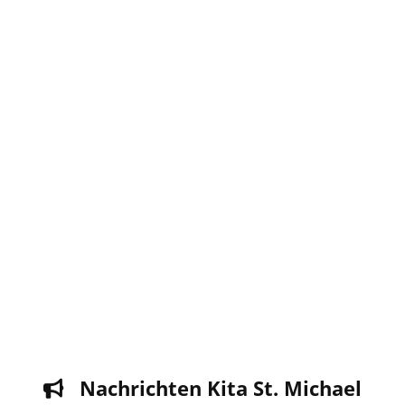
Nachrichten Kita St. Michael
