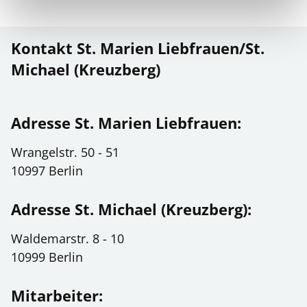
Kontakt St. Marien Liebfrauen/St.
Michael (Kreuzberg)
Adresse St. Marien Liebfrauen:
Wrangelstr. 50 - 51
10997 Berlin
Adresse St. Michael (Kreuzberg):
Waldemarstr. 8 - 10
10999 Berlin
Mitarbeiter: