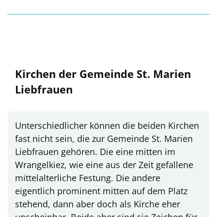
Kirchen der Gemeinde St. Marien
Liebfrauen
Unterschiedlicher können die beiden Kirchen
fast nicht sein, die zur Gemeinde St. Marien
Liebfrauen gehören. Die eine mitten im
Wrangelkiez, wie eine aus der Zeit gefallene
mittelalterliche Festung. Die andere
eigentlich prominent mitten auf dem Platz
stehend, dann aber doch als Kirche eher