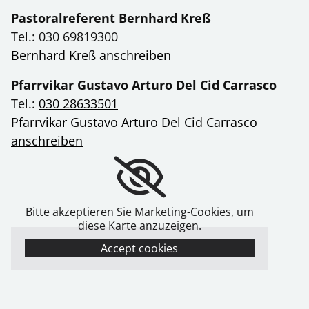
Pastoralreferent Bernhard Kreß
Tel.: 030 69819300
Bernhard Kreß anschreiben
Pfarrvikar Gustavo Arturo Del Cid Carrasco
Tel.:
030 28633501
Pfarrvikar Gustavo Arturo Del Cid Carrasco
anschreiben
Bitte akzeptieren Sie Marketing-Cookies, um
diese Karte anzuzeigen.
Accept cookies