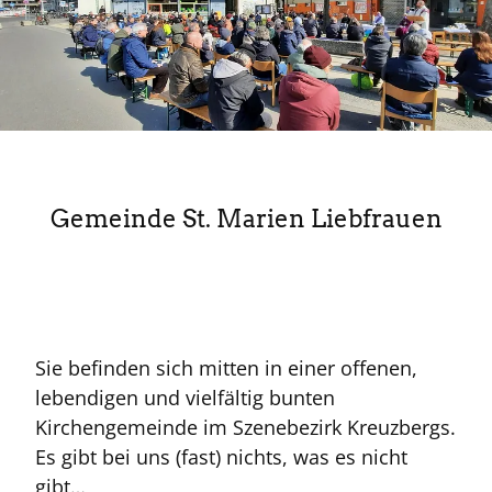
Gemeinde St. Marien Liebfrauen
Sie befinden sich mitten in einer offenen,
lebendigen und vielfältig bunten
Kirchengemeinde im Szenebezirk Kreuzbergs.
Es gibt bei uns (fast) nichts, was es nicht
gibt…