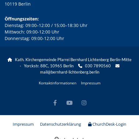
10119 Berlin
Öffnungszeiten:
Dienstag: 09:00–12:00 / 15:00–18:30 Uhr
Mittwoch: 09:00-12:00 Uhr
Donnerstag: 09:00-12:00 Uhr
Kath. Kirchengemeinde Pfarrei Bernhard Lichtenberg Berlin-Mitte

· Yorckstr. 88C, 10965 Berlin
030 7890560


mail@bernhard-lichtenberg.berlin
Kontaktinformationen
Impressum
Impressum
Datenschutzerklärung
ChurchDesk-Login