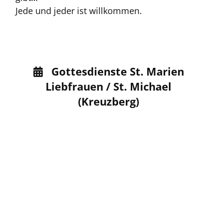
Jede und jeder ist willkommen.
Gottesdienste St. Marien

Liebfrauen / St. Michael
(Kreuzberg)