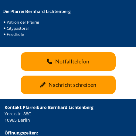
Die Pfarrei Bernhard Lichtenberg
Patron der Pfarrei
Citypastoral
Friedhöfe
Notfalltelefon
Nachricht schreiben
Kontakt Pfarreibüro Bernhard Lichtenberg
Yorckstr. 88C
10965 Berlin
Öffnungszeiten: