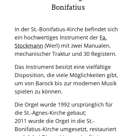
Bonifatius
In der St.-Bonifatius-Kirche befindet sich
ein hochwertiges Instrument der
Fa.
Stockmann
(Werl) mit zwei Manualen,
mechanischer Traktur und 30 Registern.
Das Instrument besitzt eine vielfältige
Disposition, die viele Möglichkeiten gibt,
um von Barock bis zur modernen Musik
spielen zu können.
Die Orgel wurde 1992 ursprünglich für
die St.-Agnes-Kirche gebaut;
2011 wurde die Orgel in die St.-
Bonifatius-Kirche umgesetzt, restauriert