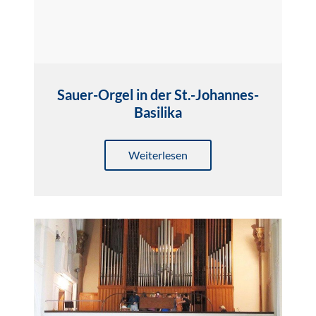
Sauer-Orgel in der St.-Johannes-
Basilika
Weiterlesen