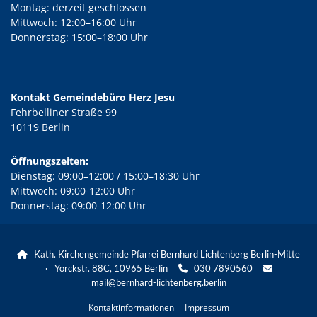
Montag: derzeit geschlossen
Mittwoch: 12:00–16:00 Uhr
Donnerstag: 15:00–18:00 Uhr
Kontakt Gemeindebüro Herz Jesu
Fehrbelliner Straße 99
10119 Berlin
Öffnungszeiten:
Dienstag: 09:00–12:00 / 15:00–18:30 Uhr
Mittwoch: 09:00-12:00 Uhr
Donnerstag: 09:00-12:00 Uhr
Kath. Kirchengemeinde Pfarrei Bernhard Lichtenberg Berlin-Mitte

· Yorckstr. 88C, 10965 Berlin
030 7890560


mail@bernhard-lichtenberg.berlin
Kontaktinformationen
Impressum