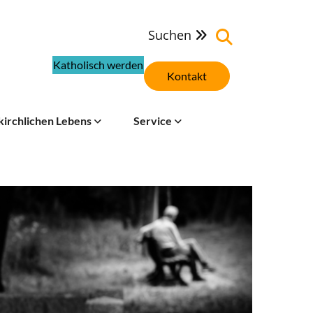
Suchen

Katholisch werden
Kontakt
kirchlichen Lebens
Service