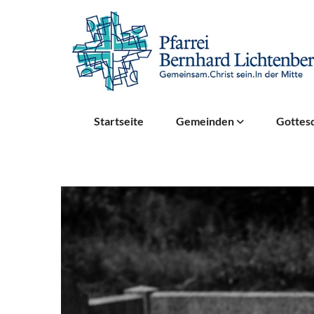
Startseite
Gemeinden
Gottesd