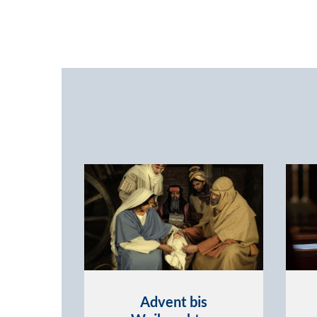
Advent bis