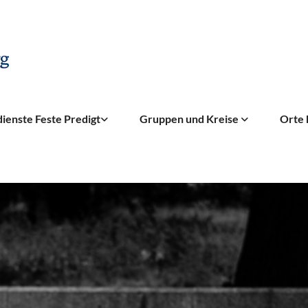
ienste Feste Predigt
Gruppen und Kreise
Orte 