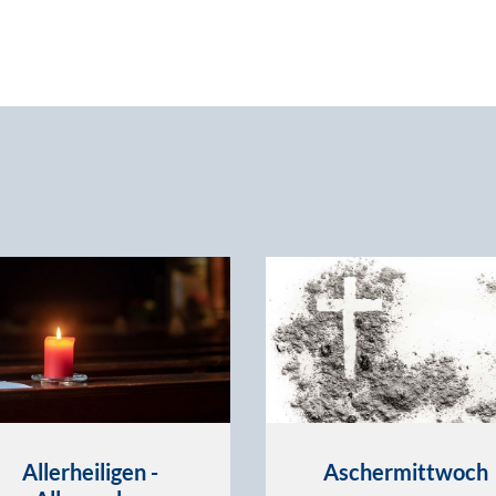
Allerheiligen -
Aschermittwoch