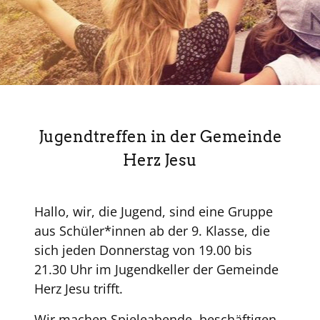
Jugendtreffen in der Gemeinde
Herz Jesu
Hallo, wir, die Jugend, sind eine Gruppe
aus Schüler*innen ab der 9. Klasse, die
sich jeden Donnerstag von 19.00 bis
21.30 Uhr im Jugendkeller der Gemeinde
Herz Jesu trifft.
Wir machen Spieleabende, beschäftigen