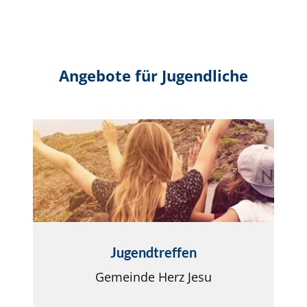
Angebote für Jugendliche
Jugendtreffen
Gemeinde Herz Jesu