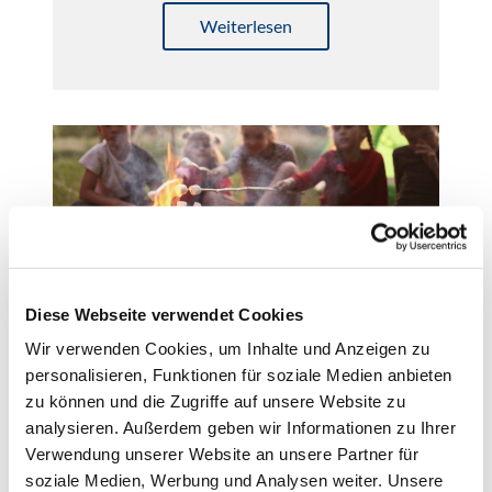
Weiterlesen
Diese Webseite verwendet Cookies
Pfadfinder
Wir verwenden Cookies, um Inhalte und Anzeigen zu
Gemeinde St. Bonifatius
personalisieren, Funktionen für soziale Medien anbieten
zu können und die Zugriffe auf unsere Website zu
analysieren. Außerdem geben wir Informationen zu Ihrer
Weiterlesen
Verwendung unserer Website an unsere Partner für
soziale Medien, Werbung und Analysen weiter. Unsere