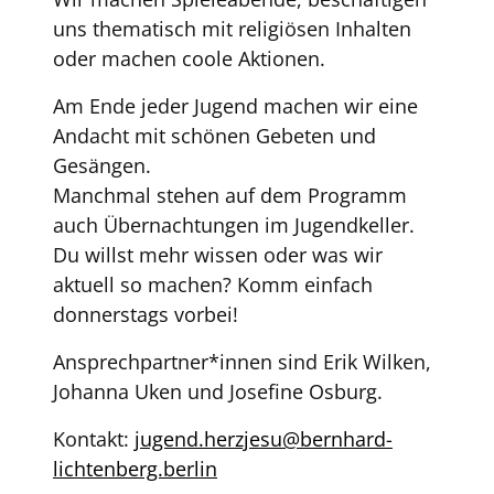
uns thematisch mit religiösen Inhalten
oder machen coole Aktionen.
Am Ende jeder Jugend machen wir eine
Andacht mit schönen Gebeten und
Gesängen.
Manchmal stehen auf dem Programm
auch Übernachtungen im Jugendkeller.
Du willst mehr wissen oder was wir
aktuell so machen? Komm einfach
donnerstags vorbei!
Ansprechpartner*innen sind Erik Wilken,
Johanna Uken und Josefine Osburg.
Kontakt:
jugend.herzjesu@bernhard-
lichtenberg.berlin