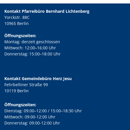
Kontakt Pfarreibüro Bernhard Lichtenberg
Yorckstr. 88C
10965 Berlin
Öffnungszeiten:
Montag: derzeit geschlossen
Mittwoch: 12:00–16:00 Uhr
Donnerstag: 15:00–18:00 Uhr
Kontakt Gemeindebüro Herz Jesu
Fehrbelliner Straße 99
10119 Berlin
Öffnungszeiten:
Dienstag: 09:00–12:00 / 15:00–18:30 Uhr
Mittwoch: 09:00-12:00 Uhr
Donnerstag: 09:00-12:00 Uhr