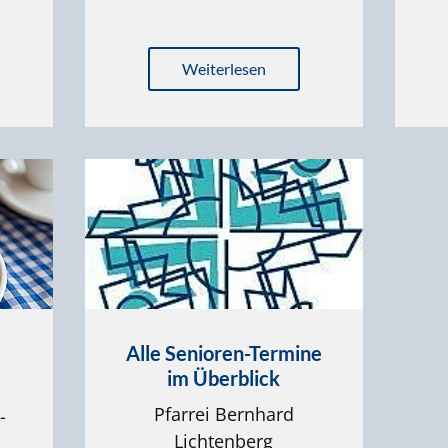
Weiterlesen
Alle Senioren-Termine
im Überblick
Pfarrei Bernhard
-
Lichtenberg