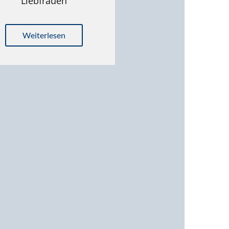
Liebfrauen
Weiterlesen