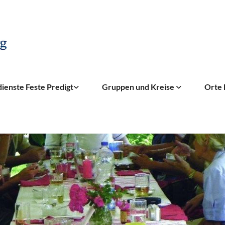
ienste Feste Predigt
Gruppen und Kreise
Orte 