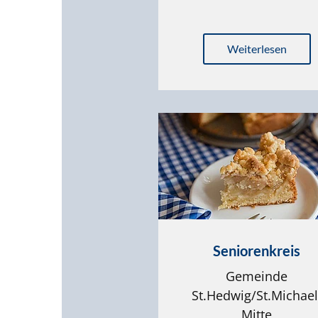
Weiterlesen
Seniorenkreis
Gemeinde
St.Hedwig/St.Michael
Mitte