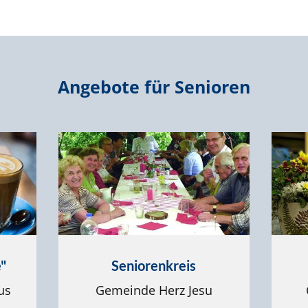
Angebote für Senioren
"
Seniorenkreis
us
Gemeinde Herz Jesu