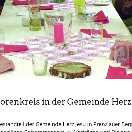
orenkreis in der Gemeinde Herz
 Bestandteil der Gemeinde Herz Jesu in Prenzlauer Ber