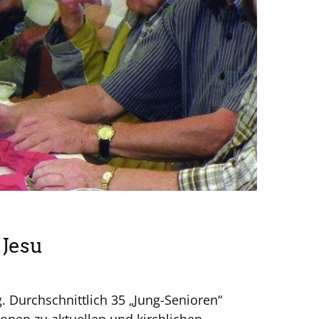
 Jesu
g. Durchschnittlich 35 „Jung-Senioren“