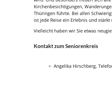
Kirchenbesichtigungen, Wanderungen
Thüringen führte. Bei allen Schwierig
ist jede Reise ein Erlebnis und stär
Vielleicht haben wir Sie etwas neug
Kontakt zum Seniorenkreis
Angelika Hirschberg, Telefo