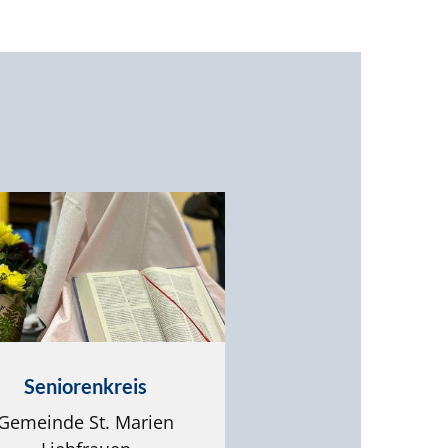
Seniorenkreis
Gemeinde St. Marien