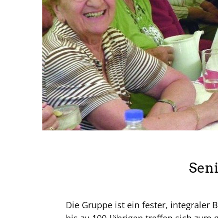
Seni
Die Gruppe ist ein fester, integraler