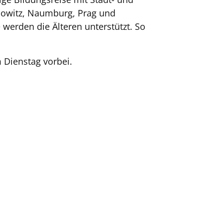
nowitz, Naumburg, Prag und
 werden die Älteren unterstützt. So
 Dienstag vorbei.