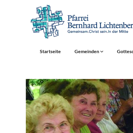
Startseite
Gemeinden
Gottesd