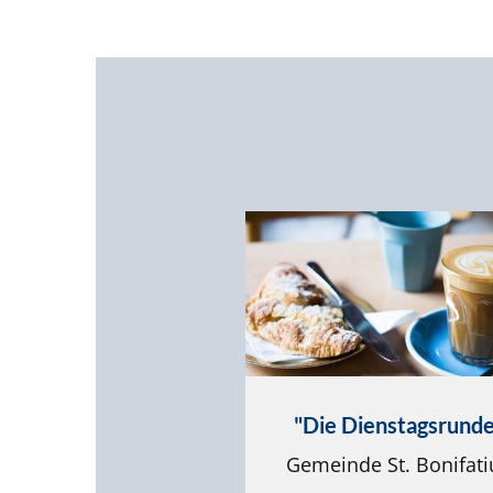
"Die Dienstagsrunde
Gemeinde St. Bonifati