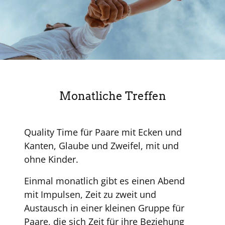
Monatliche Treffen
Quality Time für Paare mit Ecken und
Kanten, Glaube und Zweifel, mit und
ohne Kinder.
Einmal monatlich gibt es einen Abend
mit Impulsen, Zeit zu zweit und
Austausch in einer kleinen Gruppe für
Paare, die sich Zeit für ihre Beziehung