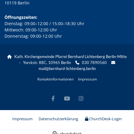
10119 Berlin
Öffnungszeiten:
Dienstag: 09:00–12:00 / 15:00–18:30 Uhr
Mittwoch: 09:00-12:00 Uhr
Donnerstag: 09:00-12:00 Uhr
Kath. Kirchengemeinde Pfarrei Bernhard Lichtenberg Berlin-Mitte

· Yorckstr. 88C, 10965 Berlin
030 7890560


mail@bernhard-lichtenberg.berlin
Kontaktinformationen
Impressum
Impressum
Datenschutzerklärung
ChurchDesk-Login