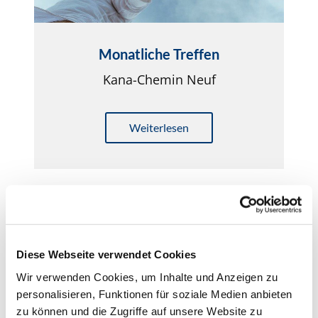
Monatliche Treffen
Kana-Chemin Neuf
Weiterlesen
Diese Webseite verwendet Cookies
Wir verwenden Cookies, um Inhalte und Anzeigen zu
personalisieren, Funktionen für soziale Medien anbieten
zu können und die Zugriffe auf unsere Website zu