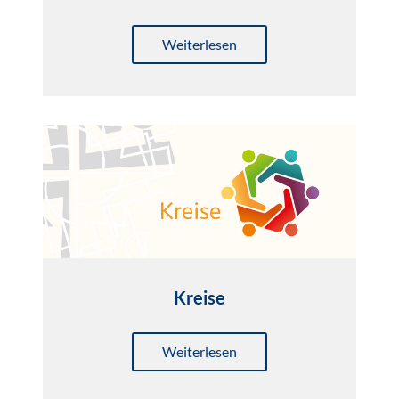
Weiterlesen
Kreise
Weiterlesen