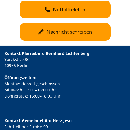
Notfalltelefon
Nachricht schreiben
Kontakt Pfarreibüro Bernhard Lichtenberg
Yorckstr. 88C
10965 Berlin
Öffnungszeiten:
Montag: derzeit geschlossen
Mittwoch: 12:00–16:00 Uhr
Donnerstag: 15:00–18:00 Uhr
Kontakt Gemeindebüro Herz Jesu
Fehrbelliner Straße 99