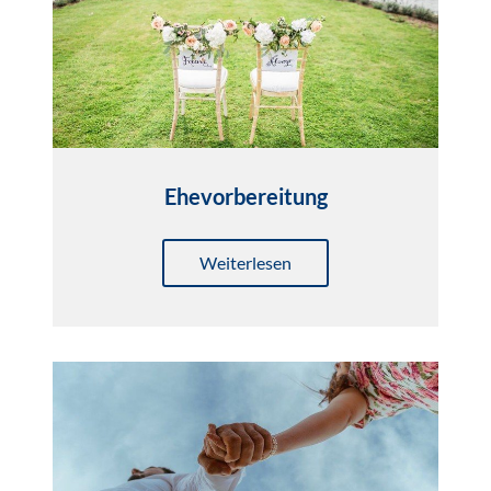
Ehevorbereitung
Weiterlesen