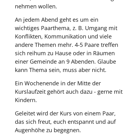
nehmen wollen.
An jedem Abend geht es um ein
wichtiges Paarthema, z. B. Umgang mit
Konflikten, Kommunikation und viele
andere Themen mehr. 4-5 Paare treffen
sich reihum zu Hause oder in Räumen
einer Gemeinde an 9 Abenden. Glaube
kann Thema sein, muss aber nicht.
Ein Wochenende in der Mitte der
Kurslaufzeit gehört auch dazu - gerne mit
Kindern.
Geleitet wird der Kurs von einem Paar,
das sich freut, euch entspannt und auf
Augenhöhe zu begegnen.