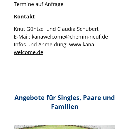
Termine auf Anfrage
Kontakt
Knut Güntzel und Claudia Schubert
E-Mail:
kanawelcome@chemin-neuf.de
Infos und Anmeldung:
www.kana-
welcome.de
Angebote für Singles, Paare und
Familien