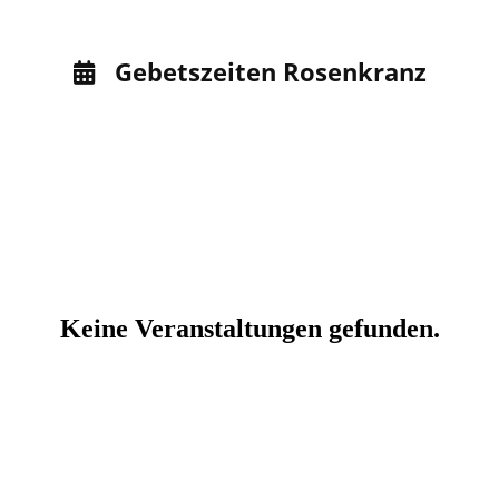
Gebetszeiten Rosenkranz
