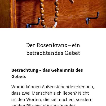
Der Rosenkranz – ein
betrachtendes Gebet
Betrachtung – das Geheimnis des
Gebets
Woran können Außenstehende erkennen,
dass zwei Menschen sich lieben? Nicht
an den Worten, die sie machen, sondern
an den Blicken, die sie einander