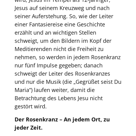
Jesus auf seinem Kreuzweg und nach
seiner Auferstehung. So, wie der Leiter
einer Fantasiereise eine Geschichte
erzählt und an wichtigen Stellen
schweigt, um den Bildern im Kopf der
Meditierenden nicht die Freiheit zu
nehmen, so werden in jedem Rosenkranz
nur fünf Impulse gegeben; danach
schweigt der Leiter des Rosenkranzes
und nur die Musik (die „Gegrüßet seist Du
Maria“) laufen weiter, damit die
Betrachtung des Lebens Jesu nicht
gestört wird.
Der Rosenkranz – An jedem Ort, zu
jeder Zeit.