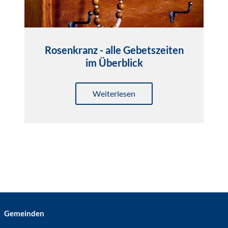
Rosenkranz - alle Gebetszeiten
im Überblick
Weiterlesen
Gemeinden