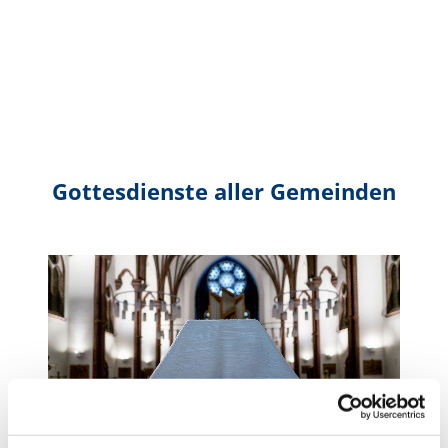
Gottesdienste aller Gemeinden