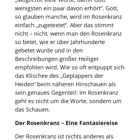
wenigsten ein paar davon erhört“. Gott,
so glauben manche, wird im Rosenkranz
einfach „zugetextet“. Aber das stimmt
nicht – nicht, wenn man den Rosenkranz
so betet, wie er über Jahrhunderte
gebetet wurde und in den
Beschreibungen großer Heiliger
empfohlen wird. Wie so oft entpuppt sich
das Klischee des „Geplappers der
Heiden“ beim näheren Hinschauen als
sein genaues Gegenteil: Im Rosenkranz
geht es nicht um die Worte, sondern um
das Schauen.
Der Rosenkranz – Eine Fantasiereise
Der Rosenkranz ist nichts anderes als