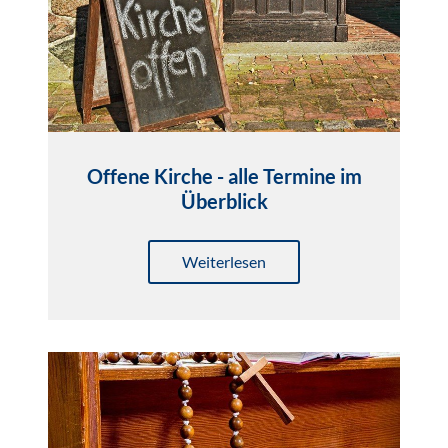
Offene Kirche - alle Termine im
Überblick
Weiterlesen