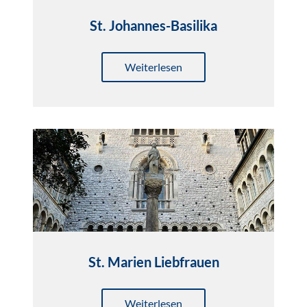
St. Johannes-Basilika
Weiterlesen
St. Marien Liebfrauen
Weiterlesen