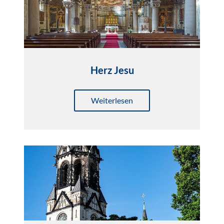
Herz Jesu
Weiterlesen