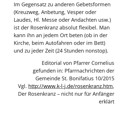
Im Gegensatz zu anderen Gebetsformen
(Kreuzweg, Anbetung, Vesper oder
Laudes, Hl. Messe oder Andachten usw.)
ist der Rosenkranz absolut flexibel. Man
kann ihn an jedem Ort beten (ob in der
Kirche, beim Autofahren oder im Bett)
und zu jeder Zeit (24 Stunden nonstop).
Editorial von Pfarrer Cornelius
gefunden in: Pfarrnachrichten der
Gemeinde St. Bonifatius 10/2015
Vgl.
http://www.k-l-j.de/rosenkranz.htm
,
Der Rosenkranz – nicht nur für Anfänger
erklärt