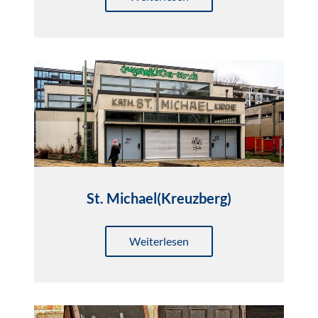
St. Michael(Kreuzberg)
Weiterlesen