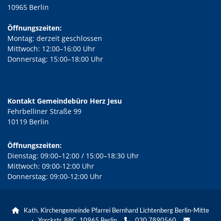
10965 Berlin
Öffnungszeiten:
Montag: derzeit geschlossen
Mittwoch: 12:00–16:00 Uhr
Donnerstag: 15:00–18:00 Uhr
Kontakt Gemeindebüro Herz Jesu
Fehrbelliner Straße 99
10119 Berlin
Öffnungszeiten:
Dienstag: 09:00–12:00 / 15:00–18:30 Uhr
Mittwoch: 09:00-12:00 Uhr
Donnerstag: 09:00-12:00 Uhr
Kath. Kirchengemeinde Pfarrei Bernhard Lichtenberg Berlin-Mitte

· Yorckstr. 88C, 10965 Berlin
030 7890560

