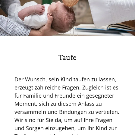
Taufe
Der Wunsch, sein Kind taufen zu lassen,
erzeugt zahlreiche Fragen. Zugleich ist es
für Familie und Freunde ein gesegneter
Moment, sich zu diesem Anlass zu
versammeln und Bindungen zu vertiefen.
Wir sind für Sie da, um auf Ihre Fragen
und Sorgen einzugehen, um Ihr Kind zur