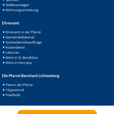
Stellenanzeigen
Wohnungvermietung
Ehrenamt
Ehrenamt in der Pfarrei
Gemeindediakonat
Gottesdienstbeauftrage
Küsterdienst
Lektoren
Minis in St. Bonifatius
Minis in Herz Jesu
Die Pfarrei Bernhard Lichtenberg
Patron der Pfarrei
Citypastoral
Friedhöfe