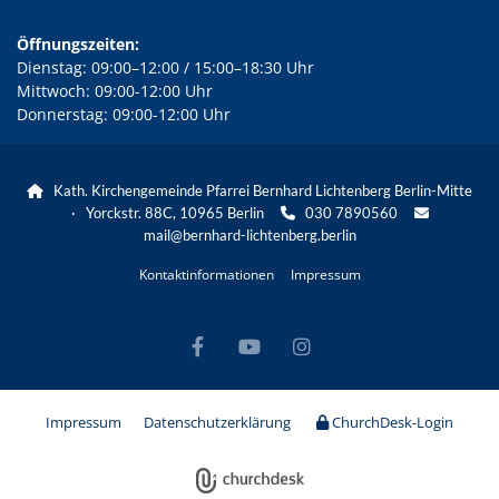
Öffnungszeiten:
Dienstag: 09:00–12:00 / 15:00–18:30 Uhr
Mittwoch: 09:00-12:00 Uhr
Donnerstag: 09:00-12:00 Uhr
Kath. Kirchengemeinde Pfarrei Bernhard Lichtenberg Berlin-Mitte

· Yorckstr. 88C, 10965 Berlin
030 7890560


mail@bernhard-lichtenberg.berlin
Kontaktinformationen
Impressum
Impressum
Datenschutzerklärung
ChurchDesk-Login