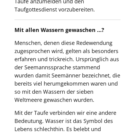
Taufe anzumelden und den
Taufgottesdienst vorzubereiten.
Mit allen Wassern gewaschen …?
Menschen, denen diese Redewendung
zugesprochen wird, gelten als besonders
erfahren und trickreich. Ursprünglich aus
der Seemannssprache stammend
wurden damit Seemänner bezeichnet, die
bereits viel herumgekommen waren und
so mit den Wassern der sieben
Weltmeere gewaschen wurden.
Mit der Taufe verbinden wir eine andere
Bedeutung. Wasser ist das Symbol des
Lebens schlechthin. Es belebt und