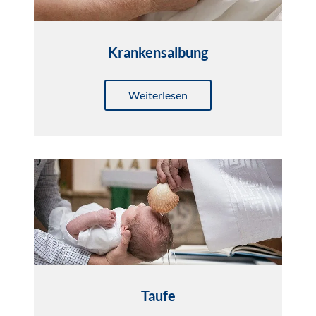
Krankensalbung
Weiterlesen
Taufe