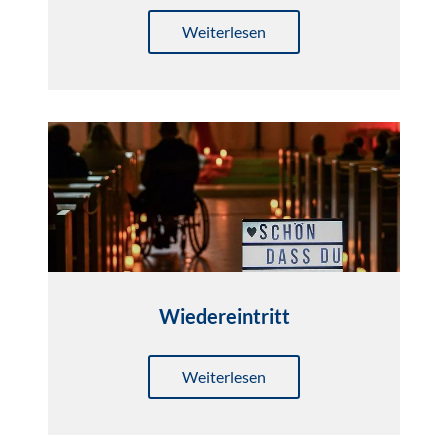
Weiterlesen
Wiedereintritt
Weiterlesen