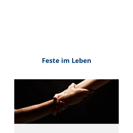
Feste im Leben