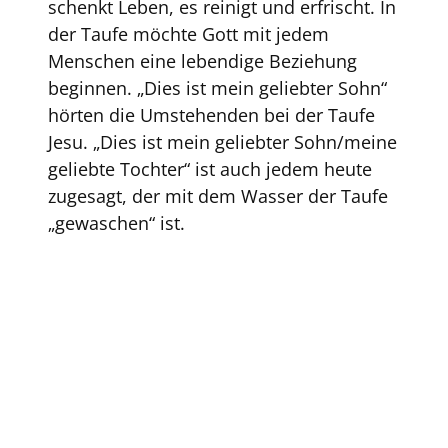
schenkt Leben, es reinigt und erfrischt. In
der Taufe möchte Gott mit jedem
Menschen eine lebendige Beziehung
beginnen. „Dies ist mein geliebter Sohn“
hörten die Umstehenden bei der Taufe
Jesu. „Dies ist mein geliebter Sohn/meine
geliebte Tochter“ ist auch jedem heute
zugesagt, der mit dem Wasser der Taufe
„gewaschen“ ist.