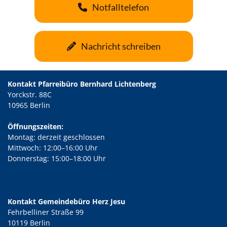
Notfalltelefon
Nachricht schreiben
Kontakt Pfarreibüro Bernhard Lichtenberg
Yorckstr. 88C
10965 Berlin
Öffnungszeiten:
Montag: derzeit geschlossen
Mittwoch: 12:00–16:00 Uhr
Donnerstag: 15:00–18:00 Uhr
Kontakt Gemeindebüro Herz Jesu
Fehrbelliner Straße 99
10119 Berlin