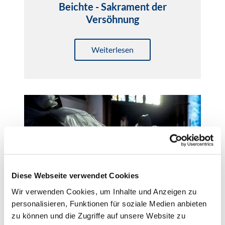
Beichte - Sakrament der
Versöhnung
Weiterlesen
Diese Webseite verwendet Cookies
Ehe
Wir verwenden Cookies, um Inhalte und Anzeigen zu
personalisieren, Funktionen für soziale Medien anbieten
zu können und die Zugriffe auf unsere Website zu
Weiterlesen