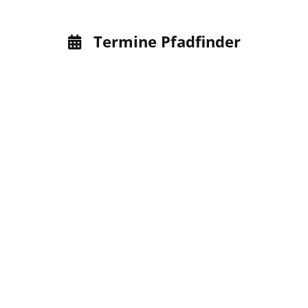
Termine Pfadfinder
