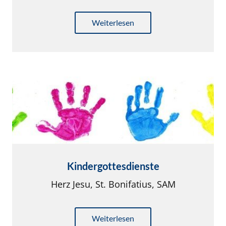
Weiterlesen
Kindergottesdienste
Herz Jesu, St. Bonifatius, SAM
Weiterlesen