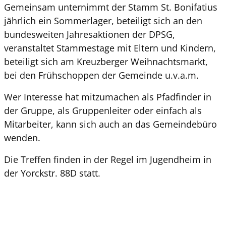
Gemeinsam unternimmt der Stamm St. Bonifatius
jährlich ein Sommerlager, beteiligt sich an den
bundesweiten Jahresaktionen der DPSG,
veranstaltet Stammestage mit Eltern und Kindern,
beteiligt sich am Kreuzberger Weihnachtsmarkt,
bei den Frühschoppen der Gemeinde u.v.a.m.
Wer Interesse hat mitzumachen als Pfadfinder in
der Gruppe, als Gruppenleiter oder einfach als
Mitarbeiter, kann sich auch an das Gemeindebüro
wenden.
Die Treffen finden in der Regel im Jugendheim in
der Yorckstr. 88D statt.