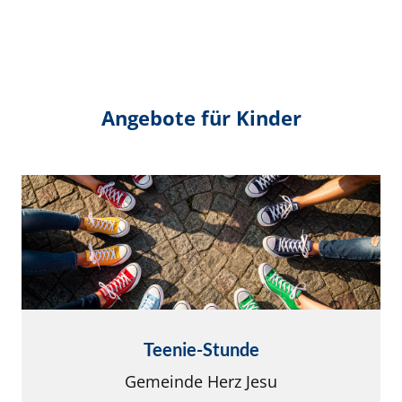
Angebote für Kinder
Teenie-Stunde
Gemeinde Herz Jesu