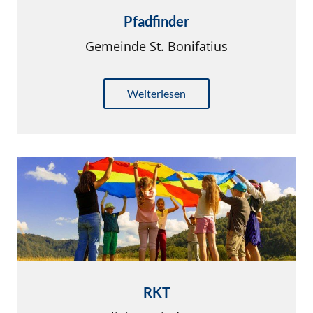
Pfadfinder
Gemeinde St. Bonifatius
Weiterlesen
RKT