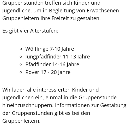
Gruppenstunden treffen sich Kinder und
Jugendliche, um in Begleitung von Erwachsenen
Gruppenleitern ihre Freizeit zu gestalten.
Es gibt vier Alterstufen:
Wölflinge 7-10 Jahre
Jungpfadfinder 11-13 Jahre
Pfadfinder 14-16 Jahre
Rover 17 - 20 Jahre
Wir laden alle interessierten Kinder und
Jugendlichen ein, einmal in die Gruppenstunde
hineinzuschnuppern. Informationen zur Gestaltung
der Gruppenstunden gibt es bei den
Gruppenleitern.