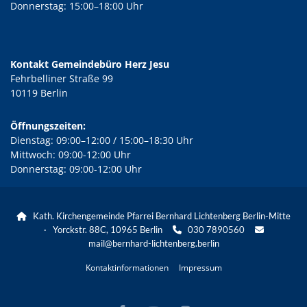
Donnerstag: 15:00–18:00 Uhr
Kontakt Gemeindebüro Herz Jesu
Fehrbelliner Straße 99
10119 Berlin
Öffnungszeiten:
Dienstag: 09:00–12:00 / 15:00–18:30 Uhr
Mittwoch: 09:00-12:00 Uhr
Donnerstag: 09:00-12:00 Uhr
Kath. Kirchengemeinde Pfarrei Bernhard Lichtenberg Berlin-Mitte

· Yorckstr. 88C, 10965 Berlin
030 7890560


mail@bernhard-lichtenberg.berlin
Kontaktinformationen
Impressum