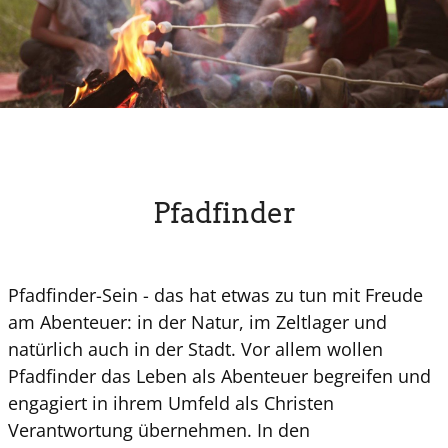
Pfadfinder
Pfadfinder-Sein - das hat etwas zu tun mit Freude
am Abenteuer: in der Natur, im Zeltlager und
natürlich auch in der Stadt. Vor allem wollen
Pfadfinder das Leben als Abenteuer begreifen und
engagiert in ihrem Umfeld als Christen
Verantwortung übernehmen. In den