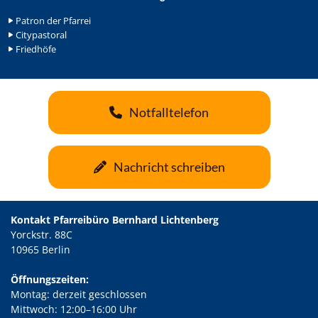
Patron der Pfarrei
Citypastoral
Friedhöfe
Notfalltelefon
Nachricht schreiben
Kontakt Pfarreibüro Bernhard Lichtenberg
Yorckstr. 88C
10965 Berlin
Öffnungszeiten:
Montag: derzeit geschlossen
Mittwoch: 12:00–16:00 Uhr