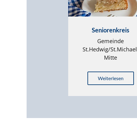
Seniorenkreis
Gemeinde
St.Hedwig/St.Michael
Mitte
Weiterlesen