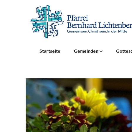
Startseite
Gemeinden
Gottesd