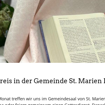
reis in der Gemeinde St. Marien 
Monat treffen wir uns im Gemeindesaal von St. Marie