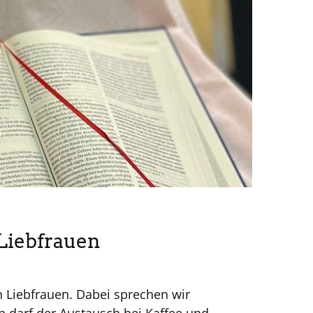
Liebfrauen
n Liebfrauen. Dabei sprechen wir