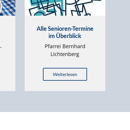
Alle Senioren-Termine
im Überblick
Pfarrei Bernhard
-
LIchtenberg
Weiterlesen