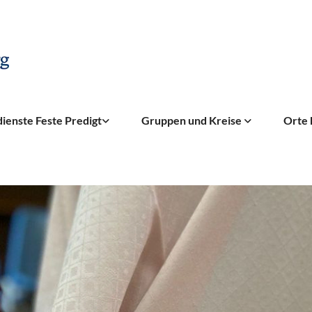
ienste Feste Predigt
Gruppen und Kreise
Orte 