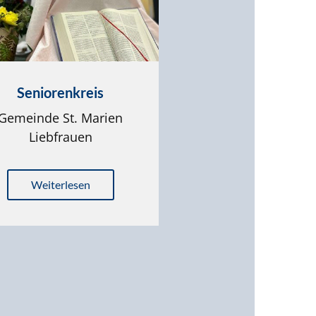
Seniorenkreis
Gemeinde St. Marien
Liebfrauen
Weiterlesen