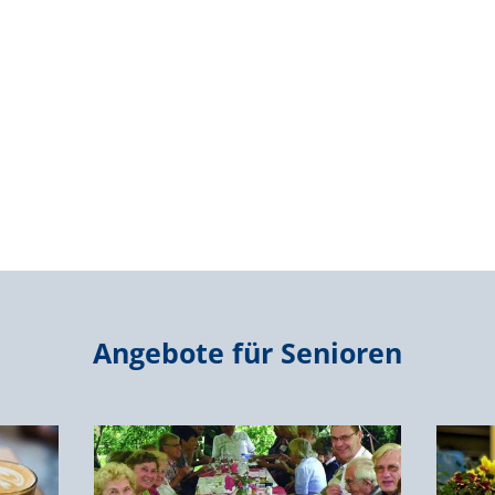
Angebote für Senioren