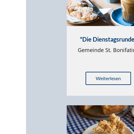
"Die Dienstagsrunde
Gemeinde St. Bonifati
Weiterlesen