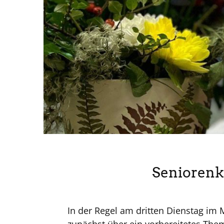
Seniorenk
In der Regel am dritten Dienstag im 