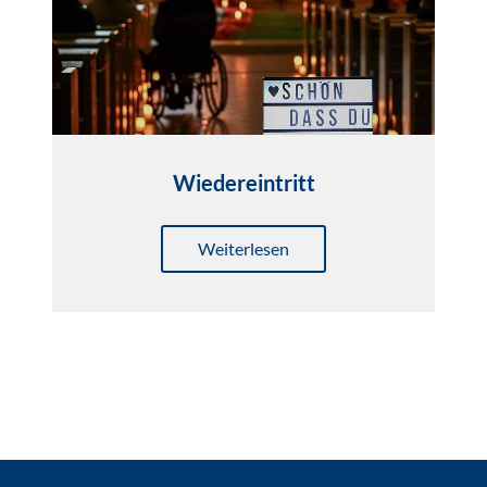
Wiedereintritt
Weiterlesen