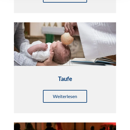
Taufe
Weiterlesen