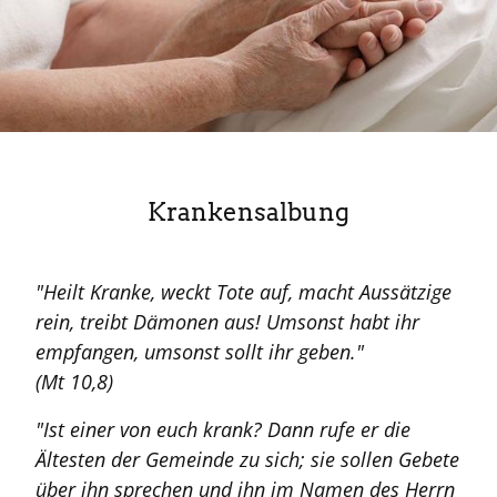
Krankensalbung
"Heilt Kranke, weckt Tote auf, macht Aussätzige
rein, treibt Dämonen aus! Umsonst habt ihr
empfangen, umsonst sollt ihr geben."
(Mt 10,8)
"Ist einer von euch krank? Dann rufe er die
Ältesten der Gemeinde zu sich; sie sollen Gebete
über ihn sprechen und ihn im Namen des Herrn