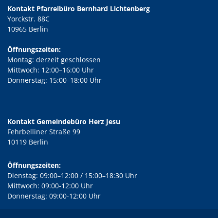
Kontakt Pfarreibüro Bernhard Lichtenberg
Yorckstr. 88C
10965 Berlin
Öffnungszeiten:
Montag: derzeit geschlossen
Mittwoch: 12:00–16:00 Uhr
Donnerstag: 15:00–18:00 Uhr
Kontakt Gemeindebüro Herz Jesu
Fehrbelliner Straße 99
10119 Berlin
Öffnungszeiten:
Dienstag: 09:00–12:00 / 15:00–18:30 Uhr
Mittwoch: 09:00-12:00 Uhr
Donnerstag: 09:00-12:00 Uhr