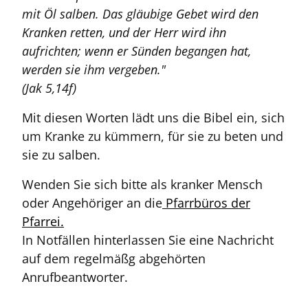
mit Öl salben. Das gläubige Gebet wird den
Kranken retten, und der Herr wird ihn
aufrichten; wenn er Sünden begangen hat,
werden sie ihm vergeben."
(Jak 5,14f)
Mit diesen Worten lädt uns die Bibel ein, sich
um Kranke zu kümmern, für sie zu beten und
sie zu salben.
Wenden Sie sich bitte als kranker Mensch
oder Angehöriger an die
Pfarrbüros der
Pfarrei.
In Notfällen hinterlassen Sie eine Nachricht
auf dem regelmäßg abgehörten
Anrufbeantworter.