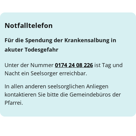
Notfalltelefon
Für die Spendung der Krankensalbung in
akuter Todesgefahr
Unter der Nummer
0174 24 08 226
ist Tag und
Nacht ein Seelsorger erreichbar.
In allen anderen seelsorglichen Anliegen
kontaktieren Sie bitte die Gemeindebüros der
Pfarrei.