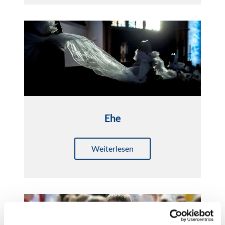
Ehe
Weiterlesen