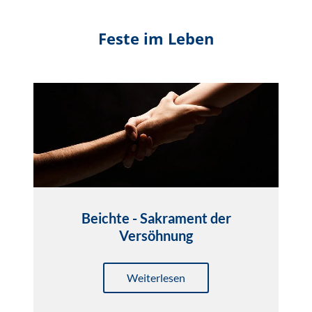
Feste im Leben
Beichte - Sakrament der
Versöhnung
Weiterlesen