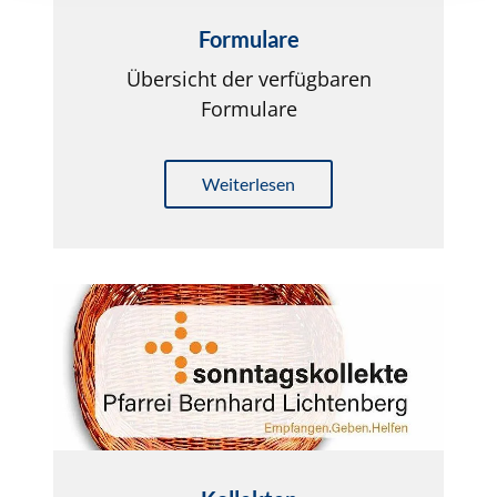
Formulare
Übersicht der verfügbaren
Formulare
Weiterlesen