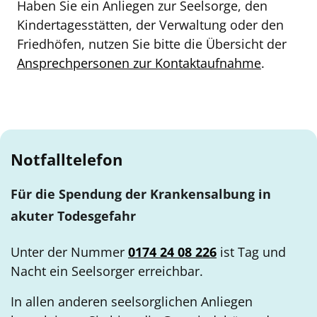
Haben Sie ein Anliegen zur Seelsorge, den
Kindertagesstätten, der Verwaltung oder den
Friedhöfen, nutzen Sie bitte die Übersicht der
Ansprechpersonen zur Kontaktaufnahme
.
Notfalltelefon
Für die Spendung der Krankensalbung in
akuter Todesgefahr
Unter der Nummer
0174 24 08 226
ist Tag und
Nacht ein Seelsorger erreichbar.
In allen anderen seelsorglichen Anliegen