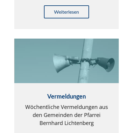
Weiterlesen
Vermeldungen
Wöchentliche Vermeldungen aus
den Gemeinden der Pfarrei
Bernhard Lichtenberg