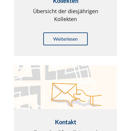
Kollekten
Übersicht der diesjährigen
Kollekten
Weiterlesen
Kontakt