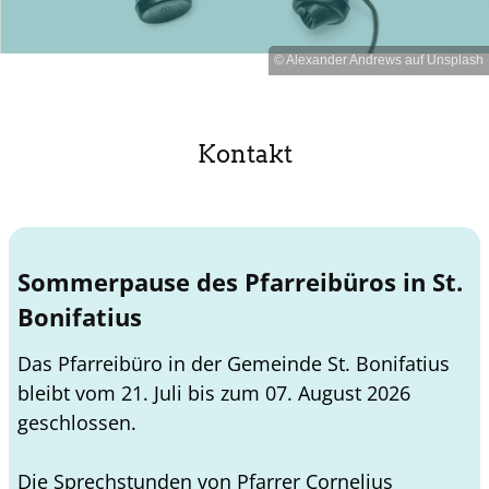
© Alexander Andrews auf Unsplash
Kontakt
Sommerpause des Pfarreibüros in St.
Bonifatius
Das Pfarreibüro in der Gemeinde St. Bonifatius
bleibt vom 21. Juli bis zum 07. August 2026
geschlossen.
Die Sprechstunden von Pfarrer Cornelius