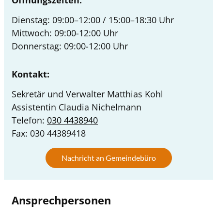
Dienstag: 09:00–12:00 / 15:00–18:30 Uhr
Mittwoch: 09:00-12:00 Uhr
Donnerstag: 09:00-12:00 Uhr
Kontakt:
Sekretär und Verwalter Matthias Kohl
Assistentin Claudia Nichelmann
Telefon:
030 4438940
Fax: 030 44389418
Nachricht an Gemeindebüro
Ansprechpersonen