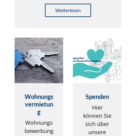
Weiterlesen
Wohnungs
Spenden
vermietun
Hier
g
können Sie
Wohnungs
sich über
bewerbung
unsere