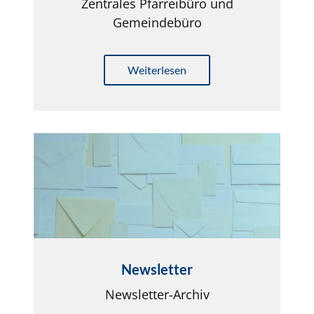
Zentrales Pfarreibüro und
Gemeindebüro
Weiterlesen
Newsletter
Newsletter-Archiv