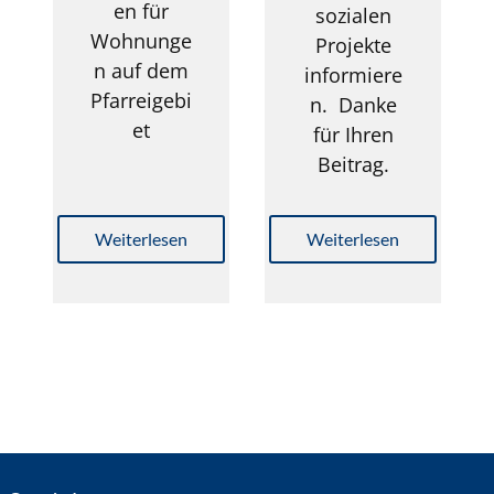
en für
sozialen
Wohnunge
Projekte
n auf dem
informiere
Pfarreigebi
n. Danke
et
für Ihren
Beitrag.
Weiterlesen
Weiterlesen