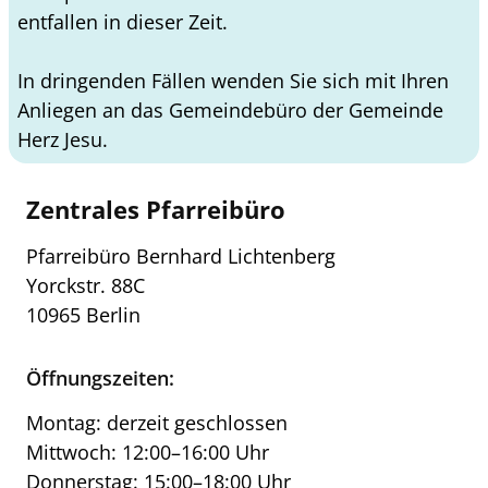
entfallen in dieser Zeit.
In dringenden Fällen wenden Sie sich mit Ihren
Anliegen an das Gemeindebüro der Gemeinde
Herz Jesu.
Zentrales Pfarreibüro
Pfarreibüro Bernhard Lichtenberg
Yorckstr. 88C
10965 Berlin
Öffnungszeiten:
Montag: derzeit geschlossen
Mittwoch: 12:00–16:00 Uhr
Donnerstag: 15:00–18:00 Uhr