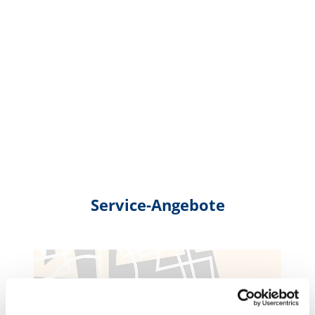
Service-Angebote