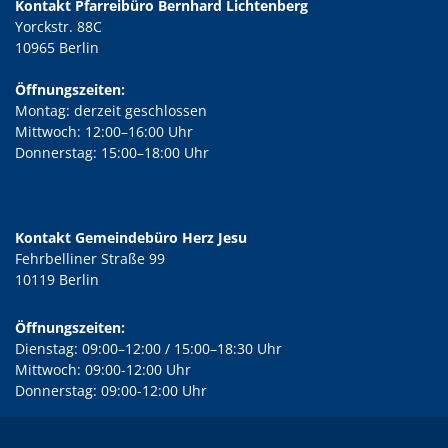
Kontakt Pfarreibüro Bernhard Lichtenberg
Yorckstr. 88C
10965 Berlin
Öffnungszeiten:
Montag: derzeit geschlossen
Mittwoch: 12:00–16:00 Uhr
Donnerstag: 15:00–18:00 Uhr
Kontakt Gemeindebüro Herz Jesu
Fehrbelliner Straße 99
10119 Berlin
Öffnungszeiten:
Dienstag: 09:00–12:00 / 15:00–18:30 Uhr
Mittwoch: 09:00-12:00 Uhr
Donnerstag: 09:00-12:00 Uhr