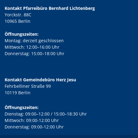
Kontakt Pfarreibüro Bernhard Lichtenberg
Yorckstr. 88C
10965 Berlin
Öffnungszeiten:
Montag: derzeit geschlossen
Mittwoch: 12:00–16:00 Uhr
Donnerstag: 15:00–18:00 Uhr
Kontakt Gemeindebüro Herz Jesu
Fehrbelliner Straße 99
10119 Berlin
Öffnungszeiten:
Dienstag: 09:00–12:00 / 15:00–18:30 Uhr
Mittwoch: 09:00-12:00 Uhr
Donnerstag: 09:00-12:00 Uhr