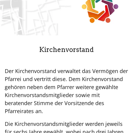
Kirchenvorstand
Der Kirchenvorstand verwaltet das Vermögen der
Pfarrei und vertritt diese. Dem Kirchenvorstand
gehören neben dem Pfarrer weitere gewählte
Kirchenvorstandsmitglieder sowie mit
beratender Stimme der Vorsitzende des
Pfarreirates an.
Die Kirchenvorstandsmitglieder werden jeweils
für sechs Jahre gewählt, wobei nach drei Jahren