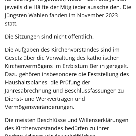
jeweils die Hälfte der Mitglieder ausscheiden. Die
jüngsten Wahlen fanden im November 2023
statt.
Die Sitzungen sind nicht öffentlich.
Die Aufgaben des Kirchenvorstandes sind im
Gesetz über die Verwaltung des katholischen
Kirchenvermögens im Erzbistum Berlin geregelt.
Dazu gehören insbesondere die Feststellung des
Haushaltsplanes, die Prüfung der
Jahresabrechnung und Beschlussfassungen zu
Dienst- und Werkverträgen und
Vermögensveränderungen.
Die meisten Beschlüsse und Willenserklärungen
des Kirchenvorstandes bedürfen zu ihrer