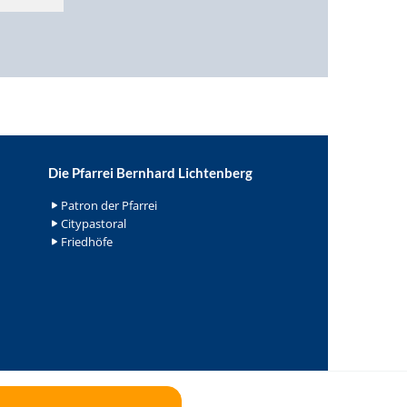
Die Pfarrei Bernhard Lichtenberg
Patron der Pfarrei
Citypastoral
Friedhöfe