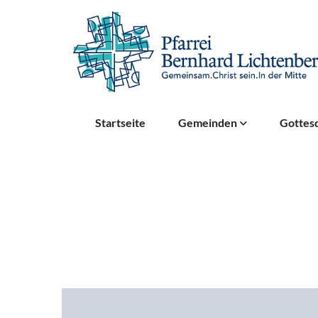
Startseite
Gemeinden
Gottesd