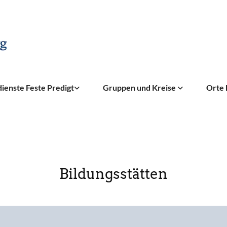
ienste Feste Predigt
Gruppen und Kreise
Orte 
Bildungsstätten