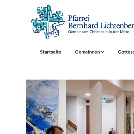
Startseite
Gemeinden
Gottesd