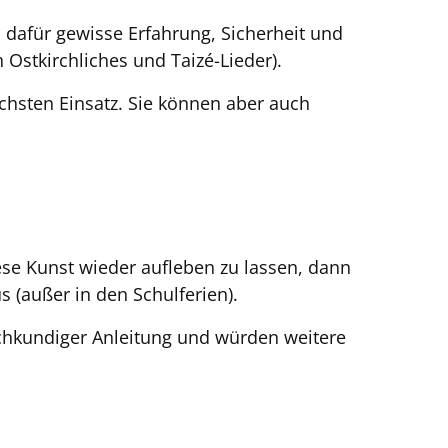
dafür gewisse Erfahrung, Sicherheit und
 Ostkirchliches und Taizé-Lieder).
chsten Einsatz. Sie können aber auch
ese Kunst wieder aufleben zu lassen, dann
 (außer in den Schulferien).
achkundiger Anleitung und würden weitere