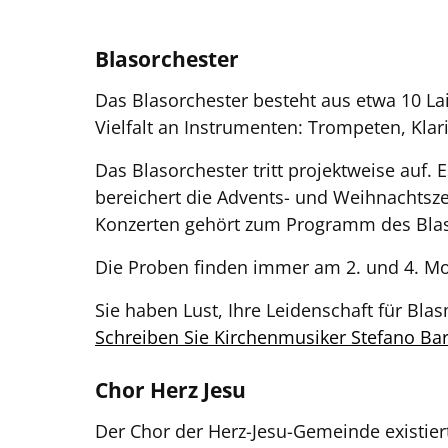
Blasorchester
Das Blasorchester besteht aus etwa 10 L
Vielfalt an Instrumenten: Trompeten, Klar
Das Blasorchester tritt projektweise auf.
bereichert die Advents- und Weihnachtsze
Konzerten gehört zum Programm des Blas
Die Proben finden immer am 2. und 4. Mon
Sie haben Lust, Ihre Leidenschaft für Blas
Schreiben Sie Kirchenmusiker Stefano Ba
Chor Herz Jesu
Der Chor der Herz-Jesu-Gemeinde existiert 