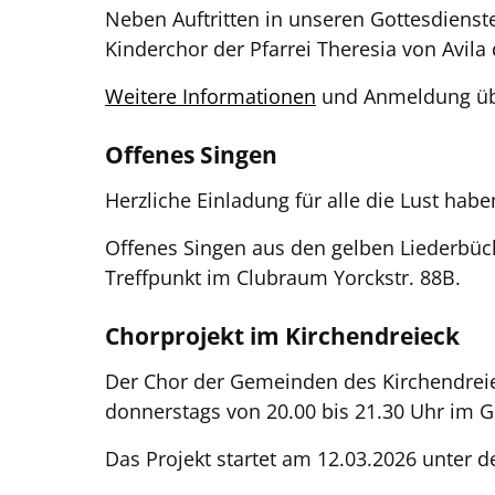
Neben Auftritten in unseren Gottesdienst
Kinderchor der Pfarrei Theresia von Avila
Weitere Informationen
und
Anmeldung ü
Offenes Singen
Herzliche Einladung für alle die Lust h
Offenes Singen aus den gelben Liederbüch
Treffpunkt im Clubraum Yorckstr. 88B.
Chorprojekt im Kirchendreieck
Der Chor der Gemeinden des Kirchendreieck
donnerstags von 20.00 bis 21.30 Uhr im G
Das Projekt startet am 12.03.2026 unter