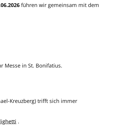
.06.2026
führen wir gemeinsam mit dem
 Messe in St. Bonifatius.
ael-Kreuzberg) trifft sich immer
ighetti
.