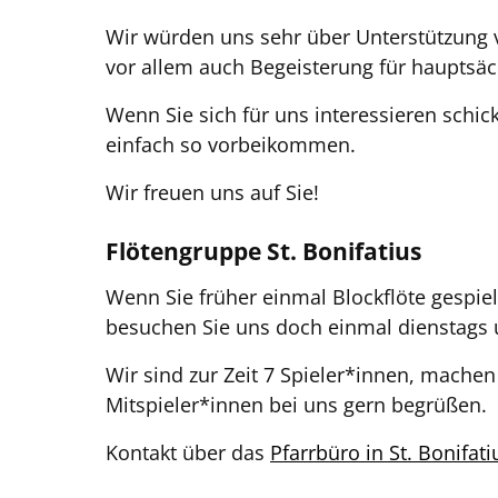
Wir würden uns sehr über Unterstützung 
vor allem auch Begeisterung für hauptsäch
Wenn Sie sich für uns interessieren schi
einfach so vorbeikommen.
Wir freuen uns auf Sie!
Flötengruppe St. Bonifatius
Wenn Sie früher einmal Blockflöte gespiel
besuchen Sie uns doch einmal dienstags u
Wir sind zur Zeit 7 Spieler*innen, mache
Mitspieler*innen bei uns gern begrüßen.
Kontakt über das
Pfarrbüro in St. Bonifati