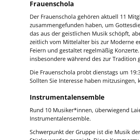
Frauenschola
Der Frauenschola gehören aktuell 11 Mitg
zusammengefunden haben, um Gottesdienst
das aus der geistlichen Musik schöpft, ab
zeitlich vom Mittelalter bis zur Moderne 
Feiern und gestaltet regelmäßig Konzerte
insbesondere während des zur Tradition 
Die Frauenschola probt dienstags um 19:3
Sollten Sie Interesse haben mitzusingen, 
Instrumentalensemble
Rund 10 Musiker*innen, überwiegend Lai
Instrumentalensemble.
Schwerpunkt der Gruppe ist die Musik der