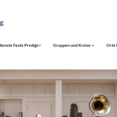
ienste Feste Predigt
Gruppen und Kreise
Orte 