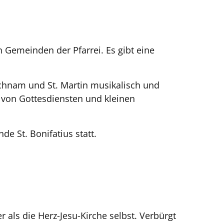
Gemeinden der Pfarrei. Es gibt eine
eichnam und St. Martin musikalisch und
g von Gottesdiensten und kleinen
 St. Bonifatius statt.
r als die Herz-Jesu-Kirche selbst. Verbürgt