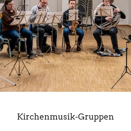
Kirchenmusik-Gruppen