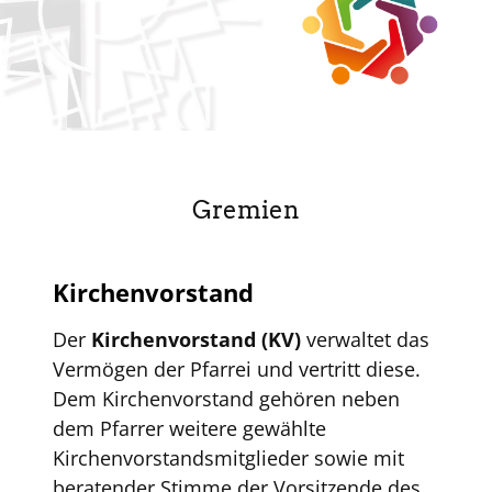
Gremien
Kirchenvorstand
Der
Kirchenvorstand (KV)
verwaltet das
Vermögen der Pfarrei und vertritt diese.
Dem Kirchenvorstand gehören neben
dem Pfarrer weitere gewählte
Kirchenvorstandsmitglieder sowie mit
beratender Stimme der Vorsitzende des