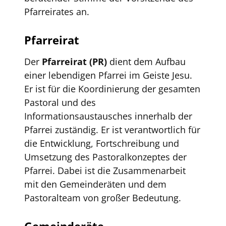
Pfarreirates an.
Pfarreirat
Der
Pfarreirat (PR)
dient dem Aufbau
einer lebendigen Pfarrei im Geiste Jesu.
Er ist für die Koordinierung der gesamten
Pastoral und des
Informationsaustausches innerhalb der
Pfarrei zuständig. Er ist verantwortlich für
die Entwicklung, Fortschreibung und
Umsetzung des Pastoralkonzeptes der
Pfarrei. Dabei ist die Zusammenarbeit
mit den Gemeinderäten und dem
Pastoralteam von großer Bedeutung.