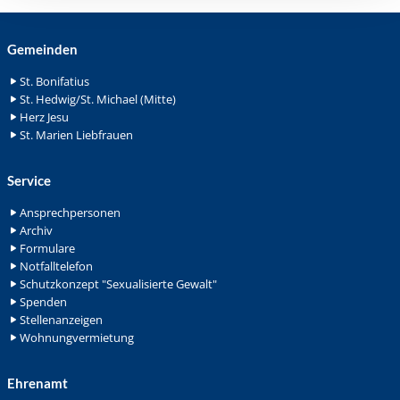
Gemeinden
St. Bonifatius
St. Hedwig/St. Michael (Mitte)
Herz Jesu
St. Marien Liebfrauen
Service
Ansprechpersonen
Archiv
Formulare
Notfalltelefon
Schutzkonzept "Sexualisierte Gewalt"
Spenden
Stellenanzeigen
Wohnungvermietung
Ehrenamt