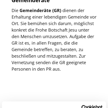
Gemeinderäte
Die
Gemeinderäte (GR)
dienen der
Erhaltung einer lebendigen Gemeinde vor
Ort. Sie bemühen sich darum, möglichst
konkret die Frohe Botschaft Jesu unter
den Menschen umzusetzen. Aufgabe der
GR ist es, in allen Fragen, die die
Gemeinde betreffen, zu beraten, zu
beschließen und mitzugestalten. Zur
Vernetzung senden die GR geeignete
Personen in den PR aus.
Gremien