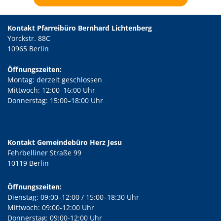
Kontakt Pfarreibüro Bernhard Lichtenberg
Yorckstr. 88C
10965 Berlin
Öffnungszeiten:
Montag: derzeit geschlossen
Mittwoch: 12:00–16:00 Uhr
Donnerstag: 15:00–18:00 Uhr
Kontakt Gemeindebüro Herz Jesu
Fehrbelliner Straße 99
10119 Berlin
Öffnungszeiten:
Dienstag: 09:00–12:00 / 15:00–18:30 Uhr
Mittwoch: 09:00-12:00 Uhr
Donnerstag: 09:00-12:00 Uhr