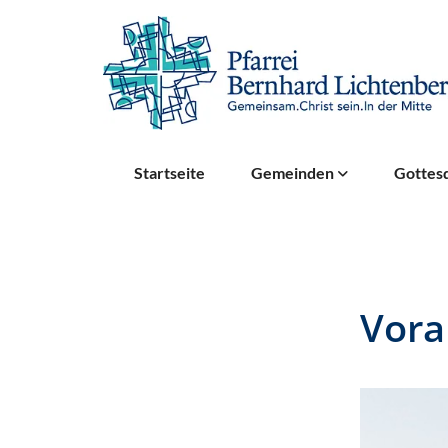
Startseite
Gemeinden
Gottesd
Vor