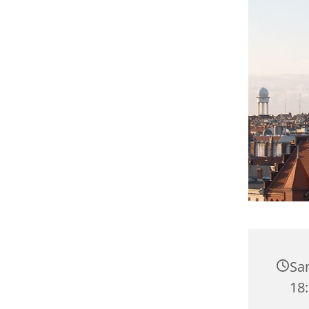
Sa
18