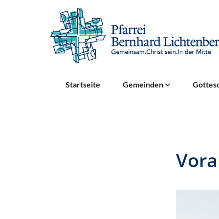
Startseite
Gemeinden
Gottesd
Vor