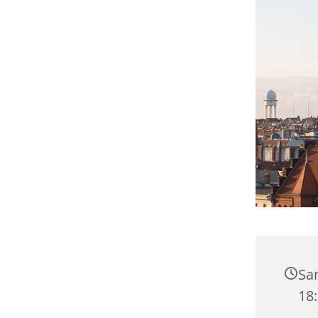
Sa
18