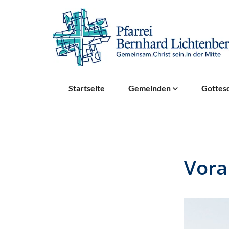
Startseite
Gemeinden
Gottesd
Vor