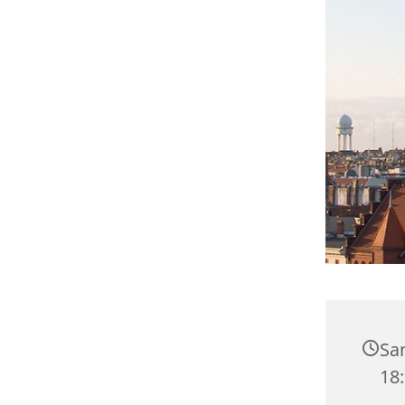
Sa
18