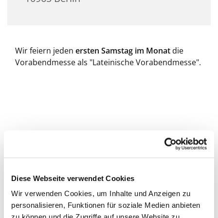
Wir feiern jeden
ersten Samstag im Monat
die
Vorabendmesse als "Lateinische Vorabendmesse".
Diese Webseite verwendet Cookies
Wir verwenden Cookies, um Inhalte und Anzeigen zu
personalisieren, Funktionen für soziale Medien anbieten
zu können und die Zugriffe auf unsere Website zu