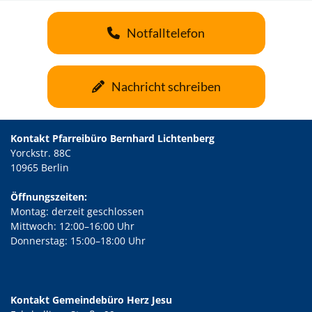
Notfalltelefon
Nachricht schreiben
Kontakt Pfarreibüro Bernhard Lichtenberg
Yorckstr. 88C
10965 Berlin
Öffnungszeiten:
Montag: derzeit geschlossen
Mittwoch: 12:00–16:00 Uhr
Donnerstag: 15:00–18:00 Uhr
Kontakt Gemeindebüro Herz Jesu