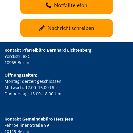
Notfalltelefon
Nachricht schreiben
Kontakt Pfarreibüro Bernhard Lichtenberg
Yorckstr. 88C
10965 Berlin
Öffnungszeiten:
Montag: derzeit geschlossen
Mittwoch: 12:00–16:00 Uhr
Donnerstag: 15:00–18:00 Uhr
Kontakt Gemeindebüro Herz Jesu
Fehrbelliner Straße 99
10119 Berlin