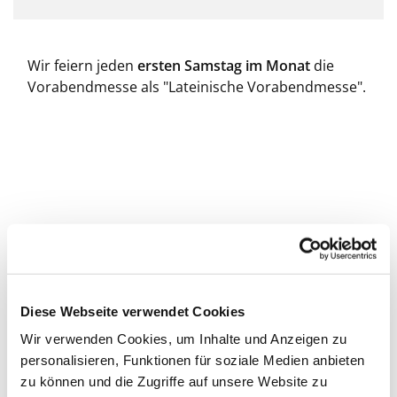
Wir feiern jeden
ersten Samstag im Monat
die
Vorabendmesse als "Lateinische Vorabendmesse".
Diese Webseite verwendet Cookies
Wir verwenden Cookies, um Inhalte und Anzeigen zu
personalisieren, Funktionen für soziale Medien anbieten
zu können und die Zugriffe auf unsere Website zu