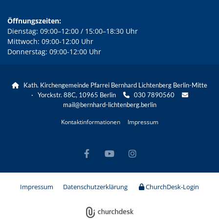
Öffnungszeiten:
Dienstag: 09:00–12:00 / 15:00–18:30 Uhr
Mittwoch: 09:00-12:00 Uhr
Donnerstag: 09:00-12:00 Uhr
Kath. Kirchengemeinde Pfarrei Bernhard Lichtenberg Berlin-Mitte

· Yorckstr. 88C, 10965 Berlin
030 7890560


mail@bernhard-lichtenberg.berlin
Kontaktinformationen
Impressum
Impressum
Datenschutzerklärung
ChurchDesk-Login