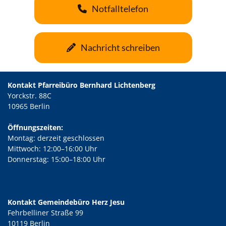
Notfalltelefon
Nachricht schreiben
Kontakt Pfarreibüro Bernhard Lichtenberg
Yorckstr. 88C
10965 Berlin
Öffnungszeiten:
Montag: derzeit geschlossen
Mittwoch: 12:00–16:00 Uhr
Donnerstag: 15:00–18:00 Uhr
Kontakt Gemeindebüro Herz Jesu
Fehrbelliner Straße 99
10119 Berlin