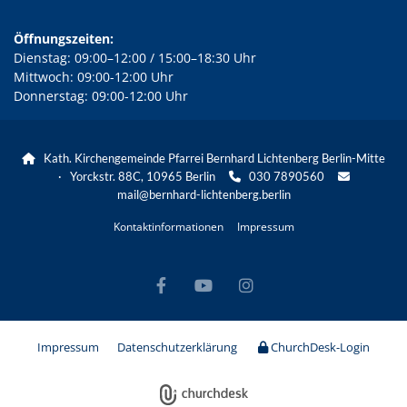
Öffnungszeiten:
Dienstag: 09:00–12:00 / 15:00–18:30 Uhr
Mittwoch: 09:00-12:00 Uhr
Donnerstag: 09:00-12:00 Uhr
Kath. Kirchengemeinde Pfarrei Bernhard Lichtenberg Berlin-Mitte

· Yorckstr. 88C, 10965 Berlin
030 7890560


mail@bernhard-lichtenberg.berlin
Kontaktinformationen
Impressum
Impressum
Datenschutzerklärung
ChurchDesk-Login