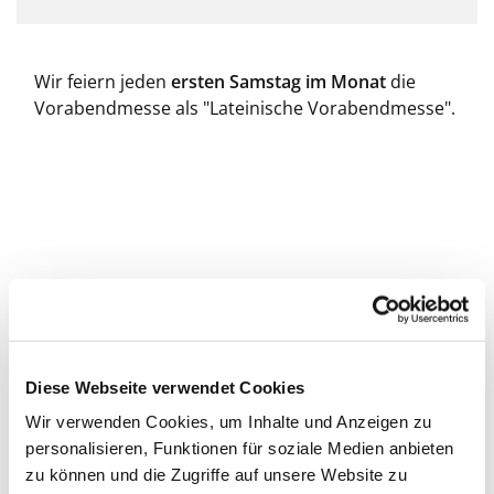
Wir feiern jeden
ersten Samstag im Monat
die
Vorabendmesse als "Lateinische Vorabendmesse".
Diese Webseite verwendet Cookies
Wir verwenden Cookies, um Inhalte und Anzeigen zu
personalisieren, Funktionen für soziale Medien anbieten
zu können und die Zugriffe auf unsere Website zu