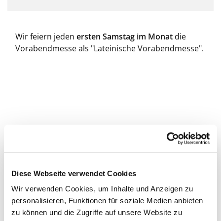
Wir feiern jeden
ersten Samstag im Monat
die
Vorabendmesse als "Lateinische Vorabendmesse".
Diese Webseite verwendet Cookies
Wir verwenden Cookies, um Inhalte und Anzeigen zu
personalisieren, Funktionen für soziale Medien anbieten
zu können und die Zugriffe auf unsere Website zu