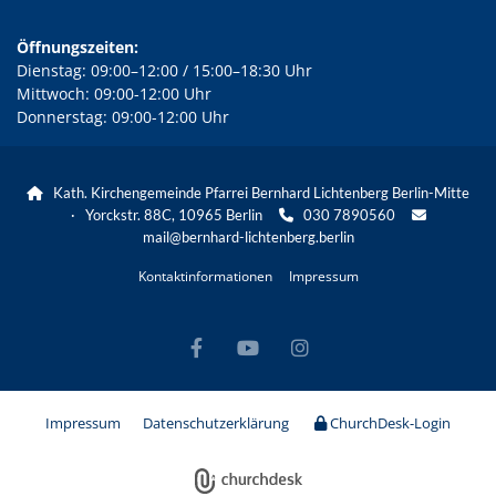
Öffnungszeiten:
Dienstag: 09:00–12:00 / 15:00–18:30 Uhr
Mittwoch: 09:00-12:00 Uhr
Donnerstag: 09:00-12:00 Uhr
Kath. Kirchengemeinde Pfarrei Bernhard Lichtenberg Berlin-Mitte

· Yorckstr. 88C, 10965 Berlin
030 7890560


mail@bernhard-lichtenberg.berlin
Kontaktinformationen
Impressum
Impressum
Datenschutzerklärung
ChurchDesk-Login