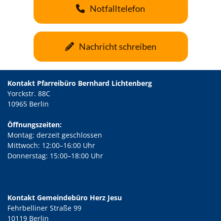
Notfalltelefon
Nachricht schreiben
Kontakt Pfarreibüro Bernhard Lichtenberg
Yorckstr. 88C
10965 Berlin
Öffnungszeiten:
Montag: derzeit geschlossen
Mittwoch: 12:00–16:00 Uhr
Donnerstag: 15:00–18:00 Uhr
Kontakt Gemeindebüro Herz Jesu
Fehrbelliner Straße 99
10119 Berlin