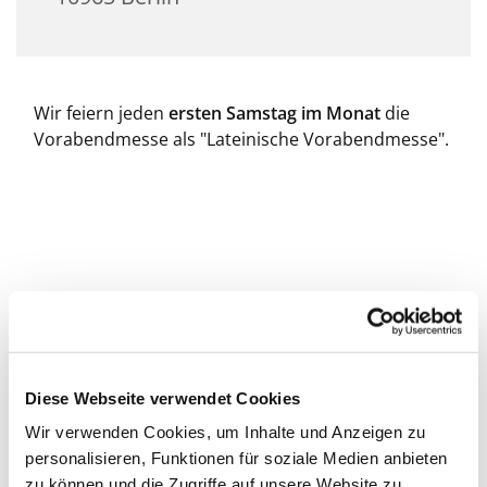
Wir feiern jeden
ersten Samstag im Monat
die
Vorabendmesse als "Lateinische Vorabendmesse".
Diese Webseite verwendet Cookies
Wir verwenden Cookies, um Inhalte und Anzeigen zu
personalisieren, Funktionen für soziale Medien anbieten
zu können und die Zugriffe auf unsere Website zu