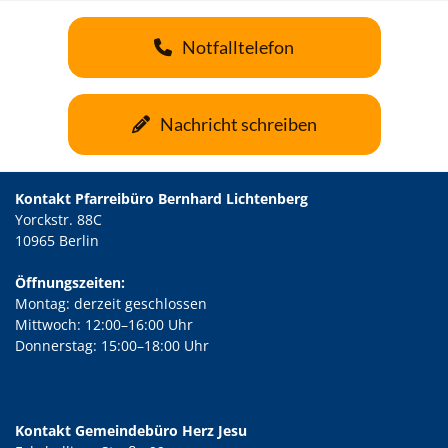
Notfalltelefon
Nachricht schreiben
Kontakt Pfarreibüro Bernhard Lichtenberg
Yorckstr. 88C
10965 Berlin
Öffnungszeiten:
Montag: derzeit geschlossen
Mittwoch: 12:00–16:00 Uhr
Donnerstag: 15:00–18:00 Uhr
Kontakt Gemeindebüro Herz Jesu