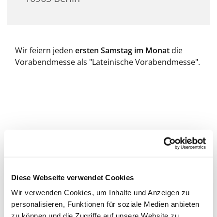
Wir feiern jeden
ersten Samstag im Monat
die
Vorabendmesse als "Lateinische Vorabendmesse".
Diese Webseite verwendet Cookies
Wir verwenden Cookies, um Inhalte und Anzeigen zu
personalisieren, Funktionen für soziale Medien anbieten
zu können und die Zugriffe auf unsere Website zu