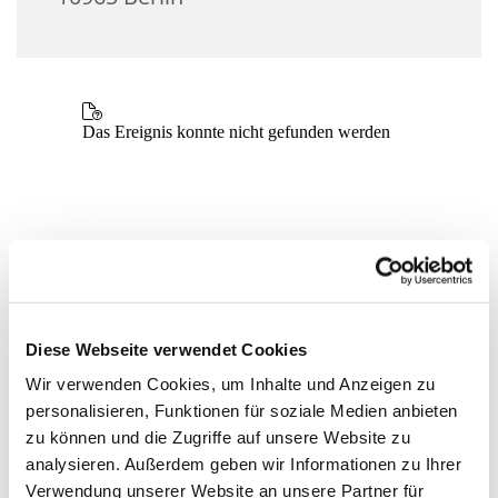
Diese Webseite verwendet Cookies
Wir verwenden Cookies, um Inhalte und Anzeigen zu
personalisieren, Funktionen für soziale Medien anbieten
zu können und die Zugriffe auf unsere Website zu
analysieren. Außerdem geben wir Informationen zu Ihrer
Verwendung unserer Website an unsere Partner für