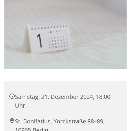
Samstag, 21. Dezember 2024, 18:00
Uhr
St. Bonifatius, Yorckstraße 88–89,
10965 Berlin