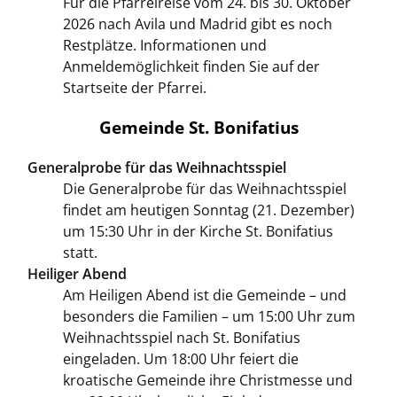
Für die Pfarreireise vom 24. bis 30. Oktober
2026 nach Avila und Madrid gibt es noch
Restplätze. Informationen und
Anmeldemöglichkeit finden Sie auf der
Startseite der Pfarrei.
Gemeinde St. Bonifatius
Generalprobe für das Weihnachtsspiel
Die Generalprobe für das Weihnachtsspiel
findet am heutigen Sonntag (21. Dezember)
um 15:30 Uhr in der Kirche St. Bonifatius
statt.
Heiliger Abend
Am Heiligen Abend ist die Gemeinde – und
besonders die Familien – um 15:00 Uhr zum
Weihnachtsspiel nach St. Bonifatius
eingeladen. Um 18:00 Uhr feiert die
kroatische Gemeinde ihre Christmesse und