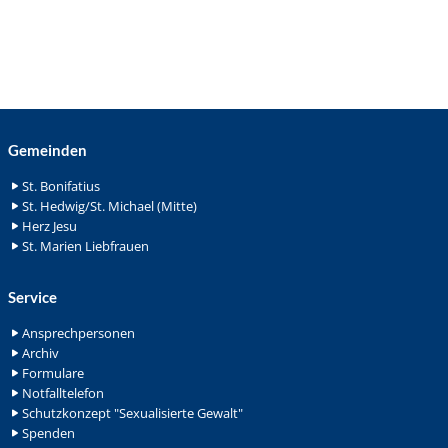
Gemeinden
St. Bonifatius
St. Hedwig/St. Michael (Mitte)
Herz Jesu
St. Marien Liebfrauen
Service
Ansprechpersonen
Archiv
Formulare
Notfalltelefon
Schutzkonzept "Sexualisierte Gewalt"
Spenden