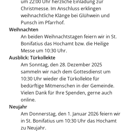
um 22:00 Uhr herzliche Einladung zur
Christmesse. Im Anschluss erklingen
weihnachtliche Klänge bei Glühwein und
Punsch im Pfarrhof.
Weihnachten
An beiden Weihnachtstagen feiern wir in St.
Bonifatius das Hochamt bzw. die Heilige
Messe um 10:30 Uhr.
Ausblick: Türkollekte
Am Sonntag, den 28. Dezember 2025
sammeln wir nach dem Gottesdienst um
10:30 Uhr wieder die Türkollekte für
bedürftige Mitmenschen in der Gemeinde.
Vielen Dank für Ihre Spenden, gerne auch
online.
Neujahr
Am Donnerstag, den 1. Januar 2026 feiern wir
in St. Bonifatius um 10:30 Uhr das Hochamt
zu Neujahr.