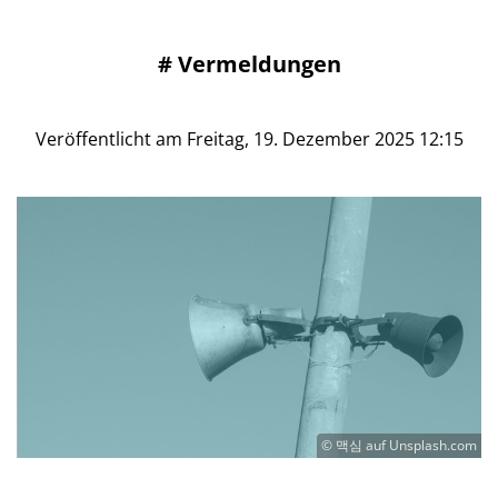
#
Vermeldungen
Veröffentlicht am Freitag, 19. Dezember 2025 12:15
© 맥심 auf Unsplash.com