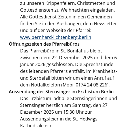
zu unseren Krippenfeiern, Christmetten und
Gottesdiensten zu Weihnachten eingeladen.
Alle Gottesdienst-Zeiten in den Gemeinden
finden Sie in den Aushängen, dem Newsletter
und auf der Webseite der Pfarrei:
www.bernhard-lichtenberg.berlin
Öffnungszeiten des Pfarreibüros
Das Pfarreibüro in St. Bonifatius bleibt
zwischen dem 22. Dezember 2025 und dem 6.
Januar 2026 geschlossen. Die Sprechstunde
des leitenden Pfarrers entfällt. Im Krankheits-
und Sterbefall bitten wir um einen Anruf auf
dem Notfalltelefon (Mobil 0174 24 08 226).
Aussendung der Sternsinger im Erzbistum Berlin
Das Erzbistum lädt alle Sternsingerinnen und
Sternsinger herzlich am Samstag, den 27.
Dezember 2025 um 15:30 Uhr zur
Aussendungsfeier in die St.-Hedwigs-
Kathedrale ein.