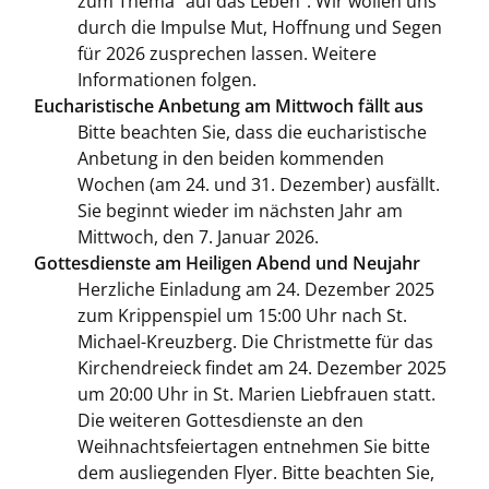
zum Thema "auf das Leben”. Wir wollen uns
durch die Impulse Mut, Hoffnung und Segen
für 2026 zusprechen lassen. Weitere
Informationen folgen.
Eucharistische Anbetung am Mittwoch fällt aus
Bitte beachten Sie, dass die eucharistische
Anbetung in den beiden kommenden
Wochen (am 24. und 31. Dezember) ausfällt.
Sie beginnt wieder im nächsten Jahr am
Mittwoch, den 7. Januar 2026.
Gottesdienste am Heiligen Abend und Neujahr
Herzliche Einladung am 24. Dezember 2025
zum Krippenspiel um 15:00 Uhr nach St.
Michael-Kreuzberg. Die Christmette für das
Kirchendreieck findet am 24. Dezember 2025
um 20:00 Uhr in St. Marien Liebfrauen statt.
Die weiteren Gottesdienste an den
Weihnachtsfeiertagen entnehmen Sie bitte
dem ausliegenden Flyer. Bitte beachten Sie,