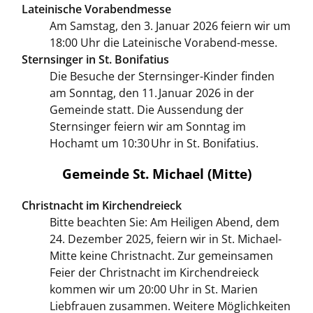
Lateinische Vorabendmesse
Am Samstag, den 3. Januar 2026 feiern wir um
18:00 Uhr die Lateinische Vorabend-messe.
Sternsinger in St. Bonifatius
Die Besuche der Sternsinger-Kinder finden
am Sonntag, den 11. Januar 2026 in der
Gemeinde statt. Die Aussendung der
Sternsinger feiern wir am Sonntag im
Hochamt um 10:30 Uhr in St. Bonifatius.
Gemeinde St. Michael (Mitte)
Christnacht im Kirchendreieck
Bitte beachten Sie: Am Heiligen Abend, dem
24. Dezember 2025, feiern wir in St. Michael-
Mitte keine Christnacht. Zur gemeinsamen
Feier der Christnacht im Kirchendreieck
kommen wir um 20:00 Uhr in St. Marien
Liebfrauen zusammen. Weitere Möglichkeiten