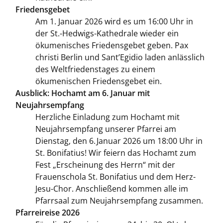
Friedensgebet
Am 1. Januar 2026 wird es um 16:00 Uhr in
der St.-Hedwigs-Kathedrale wieder ein
ökumenisches Friedensgebet geben. Pax
christi Berlin und Sant’Egidio laden anlässlich
des Weltfriedenstages zu einem
ökumenischen Friedensgebet ein.
Ausblick: Hochamt am 6. Januar mit
Neujahrsempfang
Herzliche Einladung zum Hochamt mit
Neujahrsempfang unserer Pfarrei am
Dienstag, den 6. Januar 2026 um 18:00 Uhr in
St. Bonifatius! Wir feiern das Hochamt zum
Fest „Erscheinung des Herrn“ mit der
Frauenschola St. Bonifatius und dem Herz-
Jesu-Chor. Anschließend kommen alle im
Pfarrsaal zum Neujahrsempfang zusammen.
Pfarreireise 2026