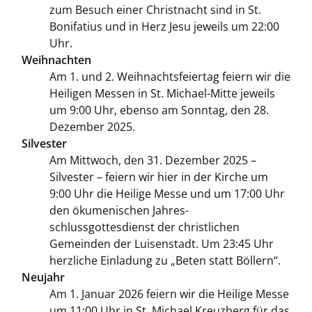
zum Besuch einer Christnacht sind in St.
Bonifatius und in Herz Jesu jeweils um 22:00
Uhr.
Weihnachten
Am 1. und 2. Weihnachtsfeiertag feiern wir die
Heiligen Messen in St. Michael-Mitte jeweils
um 9:00 Uhr, ebenso am Sonntag, den 28.
Dezember 2025.
Silvester
Am Mittwoch, den 31. Dezember 2025 –
Silvester – feiern wir hier in der Kirche um
9:00 Uhr die Heilige Messe und um 17:00 Uhr
den ökumenischen Jahres-
schlussgottesdienst der christlichen
Gemeinden der Luisenstadt. Um 23:45 Uhr
herzliche Einladung zu „Beten statt Böllern“.
Neujahr
Am 1. Januar 2026 feiern wir die Heilige Messe
um 11:00 Uhr in St. Michael Kreuzberg für das