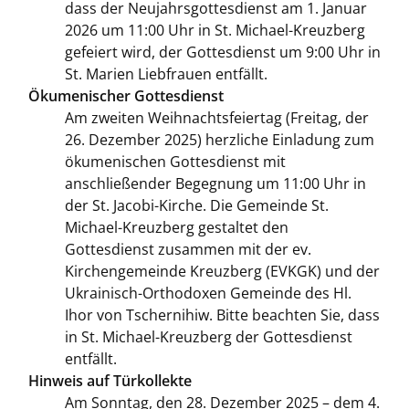
dass der Neujahrsgottesdienst am 1. Januar
2026 um 11:00 Uhr in St. Michael-Kreuzberg
gefeiert wird, der Gottesdienst um 9:00 Uhr in
St. Marien Liebfrauen entfällt.
Ökumenischer Gottesdienst
Am zweiten Weihnachtsfeiertag (Freitag, der
26. Dezember 2025) herzliche Einladung zum
ökumenischen Gottesdienst mit
anschließender Begegnung um 11:00 Uhr in
der St. Jacobi-Kirche. Die Gemeinde St.
Michael-Kreuzberg gestaltet den
Gottesdienst zusammen mit der ev.
Kirchengemeinde Kreuzberg (EVKGK) und der
Ukrainisch-Orthodoxen Gemeinde des Hl.
Ihor von Tschernihiw. Bitte beachten Sie, dass
in St. Michael-Kreuzberg der Gottesdienst
entfällt.
Hinweis auf Türkollekte
Am Sonntag, den 28. Dezember 2025 – dem 4.