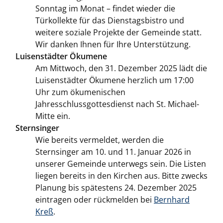
Sonntag im Monat – findet wieder die
Türkollekte für das Dienstagsbistro und
weitere soziale Projekte der Gemeinde statt.
Wir danken Ihnen für Ihre Unterstützung.
Luisenstädter Ökumene
Am Mittwoch, den 31. Dezember 2025 lädt die
Luisenstädter Ökumene herzlich um 17:00
Uhr zum ökumenischen
Jahresschlussgottesdienst nach St. Michael-
Mitte ein.
Sternsinger
Wie bereits vermeldet, werden die
Sternsinger am 10. und 11. Januar 2026 in
unserer Gemeinde unterwegs sein. Die Listen
liegen bereits in den Kirchen aus. Bitte zwecks
Planung bis spätestens 24. Dezember 2025
eintragen oder rückmelden bei
Bernhard
Kreß
.