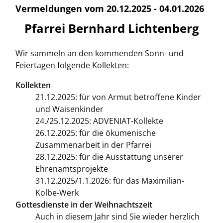
Vermeldungen vom 20.12.2025 - 04.01.2026
Pfarrei Bernhard Lichtenberg
Wir sammeln an den kommenden Sonn- und
Feiertagen folgende Kollekten:
Kollekten
21.12.2025: für von Armut betroffene Kinder
und Waisenkinder
24./25.12.2025: ADVENIAT-Kollekte
26.12.2025: für die ökumenische
Zusammenarbeit in der Pfarrei
28.12.2025: für die Ausstattung unserer
Ehrenamtsprojekte
31.12.2025/1.1.2026: für das Maximilian-
Kolbe-Werk
Gottesdienste in der Weihnachtszeit
Auch in diesem Jahr sind Sie wieder herzlich