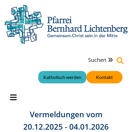
Suchen

Katholisch werden
Kontakt
Vermeldungen vom
20.12.2025 - 04.01.2026