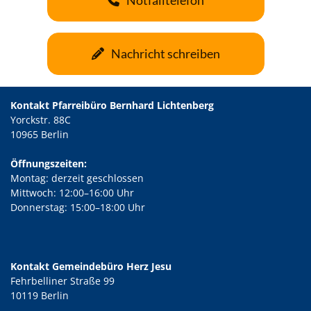
Nachricht schreiben
Kontakt Pfarreibüro Bernhard Lichtenberg
Yorckstr. 88C
10965 Berlin
Öffnungszeiten:
Montag: derzeit geschlossen
Mittwoch: 12:00–16:00 Uhr
Donnerstag: 15:00–18:00 Uhr
Kontakt Gemeindebüro Herz Jesu
Fehrbelliner Straße 99
10119 Berlin