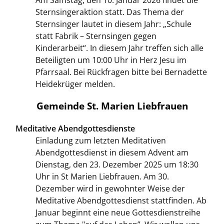
Sternsingeraktion statt. Das Thema der
Sternsinger lautet in diesem Jahr: „Schule
statt Fabrik – Sternsingen gegen
Kinderarbeit“. In diesem Jahr treffen sich alle
Beteiligten um 10:00 Uhr in Herz Jesu im
Pfarrsaal. Bei Rückfragen bitte bei Bernadette
Heidekrüger melden.
Gemeinde St. Marien Liebfrauen
Meditative Abendgottesdienste
Einladung zum letzten Meditativen
Abendgottesdienst in diesem Advent am
Dienstag, den 23. Dezember 2025 um 18:30
Uhr in St Marien Liebfrauen. Am 30.
Dezember wird in gewohnter Weise der
Meditative Abendgottesdienst stattfinden. Ab
Januar beginnt eine neue Gottesdienstreihe