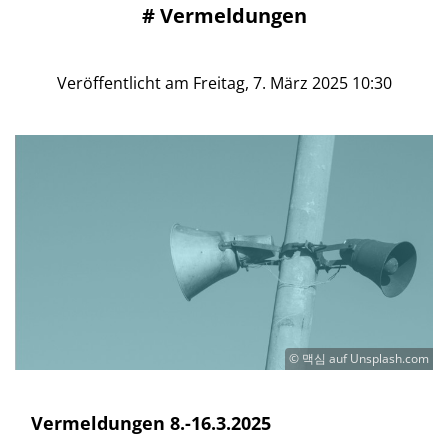
#
Vermeldungen
Veröffentlicht am Freitag, 7. März 2025 10:30
© 맥심 auf Unsplash.com
Vermeldungen 8.-16.3.2025