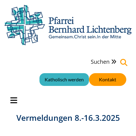
Suchen

Katholisch werden
Kontakt
Vermeldungen 8.-16.3.2025