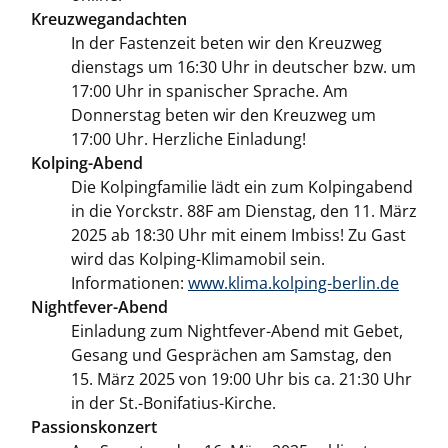
Kreuzwegandachten
In der Fastenzeit beten wir den Kreuzweg
dienstags um 16:30 Uhr in deutscher bzw. um
17:00 Uhr in spanischer Sprache. Am
Donnerstag beten wir den Kreuzweg um
17:00 Uhr. Herzliche Einladung!
Kolping-Abend
Die Kolpingfamilie lädt ein zum Kolpingabend
in die Yorckstr. 88F am Dienstag, den 11. März
2025 ab 18:30 Uhr mit einem Imbiss! Zu Gast
wird das Kolping-Klimamobil sein.
Informationen:
www.klima.kolping-berlin.de
Nightfever-Abend
Einladung zum Nightfever-Abend mit Gebet,
Gesang und Gesprächen am Samstag, den
15. März 2025 von 19:00 Uhr bis ca. 21:30 Uhr
in der St.-Bonifatius-Kirche.
Passionskonzert