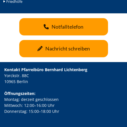
Friedhöfe
Notfalltelefon
Nachricht schreiben
Kontakt Pfarreibüro Bernhard Lichtenberg
Yorckstr. 88C
10965 Berlin
Öffnungszeiten:
Montag: derzeit geschlossen
Mittwoch: 12:00–16:00 Uhr
Donnerstag: 15:00–18:00 Uhr