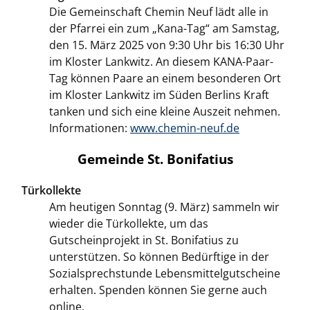
Die Gemeinschaft Chemin Neuf lädt alle in
der Pfarrei ein zum „Kana-Tag“ am Samstag,
den 15. März 2025 von 9:30 Uhr bis 16:30 Uhr
im Kloster Lankwitz. An diesem KANA-Paar-
Tag können Paare an einem besonderen Ort
im Kloster Lankwitz im Süden Berlins Kraft
tanken und sich eine kleine Auszeit nehmen.
Informationen:
www.chemin-neuf.de
Gemeinde St. Bonifatius
Türkollekte
Am heutigen Sonntag (9. März) sammeln wir
wieder die Türkollekte, um das
Gutscheinprojekt in St. Bonifatius zu
unterstützen. So können Bedürftige in der
Sozialsprechstunde Lebensmittelgutscheine
erhalten. Spenden können Sie gerne auch
online.