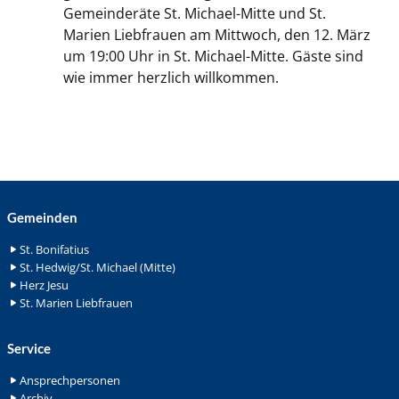
Gemeinderäte St. Michael-Mitte und St.
Marien Liebfrauen am Mittwoch, den 12. März
um 19:00 Uhr in St. Michael-Mitte. Gäste sind
wie immer herzlich willkommen.
Gemeinden
St. Bonifatius
St. Hedwig/St. Michael (Mitte)
Herz Jesu
St. Marien Liebfrauen
Service
Ansprechpersonen
Archiv