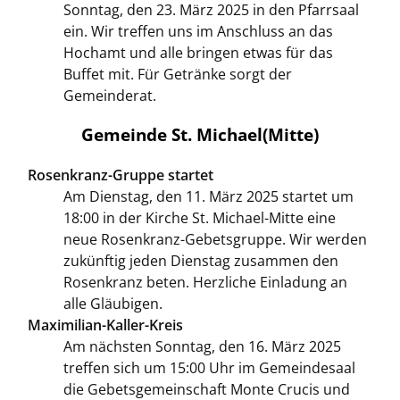
Sonntag, den 23. März 2025 in den Pfarrsaal
ein. Wir treffen uns im Anschluss an das
Hochamt und alle bringen etwas für das
Buffet mit. Für Getränke sorgt der
Gemeinderat.
Gemeinde St. Michael(Mitte)
Rosenkranz-Gruppe startet
Am Dienstag, den 11. März 2025 startet um
18:00 in der Kirche St. Michael-Mitte eine
neue Rosenkranz-Gebetsgruppe. Wir werden
zukünftig jeden Dienstag zusammen den
Rosenkranz beten. Herzliche Einladung an
alle Gläubigen.
Maximilian-Kaller-Kreis
Am nächsten Sonntag, den 16. März 2025
treffen sich um 15:00 Uhr im Gemeindesaal
die Gebetsgemeinschaft Monte Crucis und