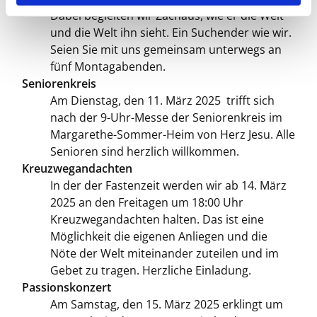
Dabei begleiten wir Zachäus, wie er die Welt
und die Welt ihn sieht. Ein Suchender wie wir.
Seien Sie mit uns gemeinsam unterwegs an
fünf Montagabenden.
Seniorenkreis
Am Dienstag, den 11. März 2025 trifft sich
nach der 9-Uhr-Messe der Seniorenkreis im
Margarethe-Sommer-Heim von Herz Jesu. Alle
Senioren sind herzlich willkommen.
Kreuzwegandachten
In der der Fastenzeit werden wir ab 14. März
2025 an den Freitagen um 18:00 Uhr
Kreuzwegandachten halten. Das ist eine
Möglichkeit die eigenen Anliegen und die
Nöte der Welt miteinander zuteilen und im
Gebet zu tragen. Herzliche Einladung.
Passionskonzert
Am Samstag, den 15. März 2025 erklingt um