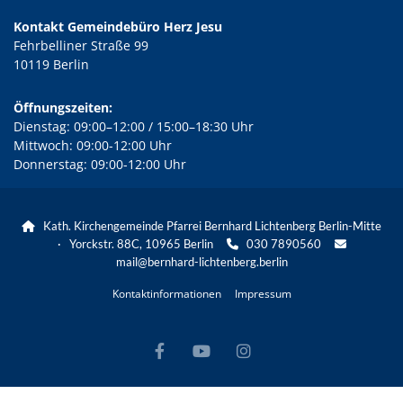
Kontakt Gemeindebüro Herz Jesu
Fehrbelliner Straße 99
10119 Berlin
Öffnungszeiten:
Dienstag: 09:00–12:00 / 15:00–18:30 Uhr
Mittwoch: 09:00-12:00 Uhr
Donnerstag: 09:00-12:00 Uhr
Kath. Kirchengemeinde Pfarrei Bernhard Lichtenberg Berlin-Mitte

· Yorckstr. 88C, 10965 Berlin
030 7890560


mail@bernhard-lichtenberg.berlin
Kontaktinformationen
Impressum