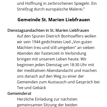
und Hoffnung in zerbrochenen Spiegeln. Ein
Streifzug durch europäische Malerei.”
Gemeinde St. Marien Liebfrauen
Dienstagsandachten in St. Marien Liebfrauen
Auf den Spuren Dietrich Bonhoeffers wollen
wir sein 1944 gedichtetes Lied „Von guten
Mächten treu und still umgeben“ an sieben
Abenden der Fastenzeit in Verbindung
bringen mit unserem Leben heute. Wir
beginnen jeden Dienstag um 18:30 Uhr mit
der meditativen Abendandacht und machen
uns danach auf den Weg zu einer der
Gemeinden zum Austausch und Gespräch bei
Tee und Gebäck
Gemeinderat
Herzliche Einladung zur nächsten
gemeinsamen Sitzung der beiden