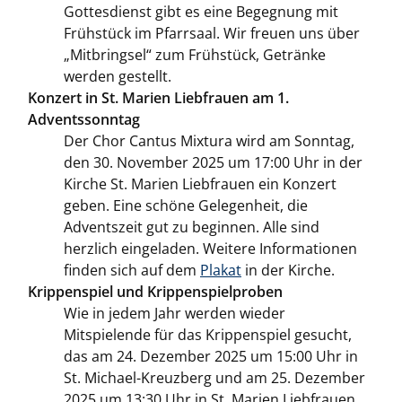
Gottesdienst gibt es eine Begegnung mit
Frühstück im Pfarrsaal. Wir freuen uns über
„Mitbringsel“ zum Frühstück, Getränke
werden gestellt.
Konzert in St. Marien Liebfrauen am 1.
Adventssonntag
Der Chor Cantus Mixtura wird am Sonntag,
den 30. November 2025 um 17:00 Uhr in der
Kirche St. Marien Liebfrauen ein Konzert
geben. Eine schöne Gelegenheit, die
Adventszeit gut zu beginnen. Alle sind
herzlich eingeladen. Weitere Informationen
finden sich auf dem
Plakat
in der Kirche.
Krippenspiel und Krippenspielproben
Wie in jedem Jahr werden wieder
Mitspielende für das Krippenspiel gesucht,
das am 24. Dezember 2025 um 15:00 Uhr in
St. Michael-Kreuzberg und am 25. Dezember
2025 um 13:30 Uhr in St. Marien Liebfrauen