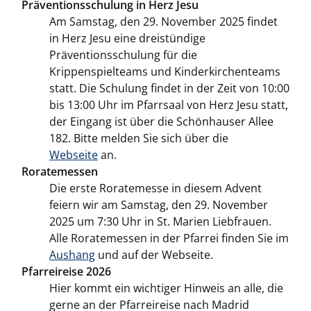
Präventionsschulung in Herz Jesu
Am Samstag, den 29. November 2025 findet
in Herz Jesu eine dreistündige
Präventionsschulung für die
Krippenspielteams und Kinderkirchenteams
statt. Die Schulung findet in der Zeit von 10:00
bis 13:00 Uhr im Pfarrsaal von Herz Jesu statt,
der Eingang ist über die Schönhauser Allee
182. Bitte melden Sie sich über die
Webseite
an.
Roratemessen
Die erste Roratemesse in diesem Advent
feiern wir am Samstag, den 29. November
2025 um 7:30 Uhr in St. Marien Liebfrauen.
Alle Roratemessen in der Pfarrei finden Sie im
Aushang
und auf der Webseite.
Pfarreireise 2026
Hier kommt ein wichtiger Hinweis an alle, die
gerne an der Pfarreireise nach Madrid