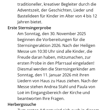
traditioneller, kreativer Begleiter durch die
Adventszeit, der Geschichten, Lieder und
Bastelideen für Kinder im Alter von 4 bis 12
Jahren bietet.
Erste Sternsingerprobe
Am Sonntag, den 30. November 2025
beginnen die Vorbereitungen für die
Sternsingeraktion 2026. Nach der Heiligen
Messe um 10:30 Uhr sind alle Kinder, die
Freude daran haben, mitzumachen, zur
ersten Probe in den Pfarrsaal eingeladen!
Diesmal werden die Sternsingerkinder am
Sonntag, den 11. Januar 2026 mit ihren
Liedern von Haus zu Haus ziehen. Nach der
Messe stehen Andrea Stahl und Paula von
Loë im Eingangsbereich der Kirche und
beantworten Ihre Fragen.
Herbergssuche