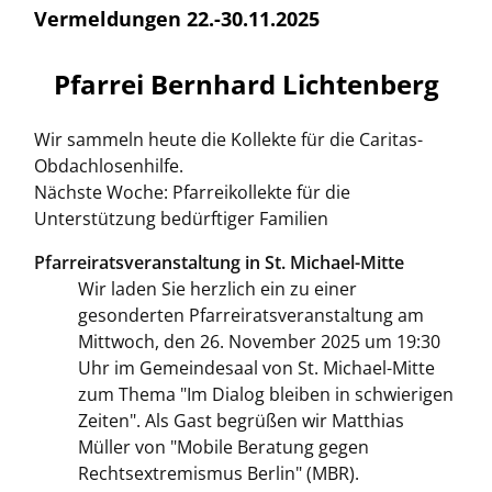
Vermeldungen 22.-30.11.2025
Pfarrei Bernhard Lichtenberg
Wir sammeln heute die Kollekte für die Caritas-
Obdachlosenhilfe.
Nächste Woche: Pfarreikollekte für die
Unterstützung bedürftiger Familien
Pfarreiratsveranstaltung in St. Michael-Mitte
Wir laden Sie herzlich ein zu einer
gesonderten Pfarreiratsveranstaltung am
Mittwoch, den 26. November 2025 um 19:30
Uhr im Gemeindesaal von St. Michael-Mitte
zum Thema "Im Dialog bleiben in schwierigen
Zeiten". Als Gast begrüßen wir Matthias
Müller von "Mobile Beratung gegen
Rechtsextremismus Berlin" (MBR).