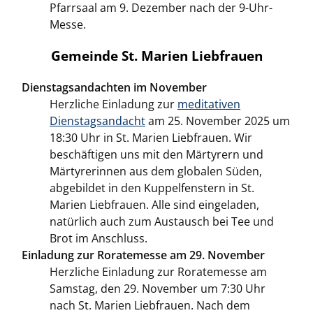
Pfarrsaal am 9. Dezember nach der 9-Uhr-
Messe.
Gemeinde St. Marien Liebfrauen
Dienstagsandachten im November
Herzliche Einladung zur
meditativen
Dienstagsandacht
am 25. November 2025 um
18:30 Uhr in St. Marien Liebfrauen. Wir
beschäftigen uns mit den Märtyrern und
Märtyrerinnen aus dem globalen Süden,
abgebildet in den Kuppelfenstern in St.
Marien Liebfrauen. Alle sind eingeladen,
natürlich auch zum Austausch bei Tee und
Brot im Anschluss.
Einladung zur Roratemesse am 29. November
Herzliche Einladung zur Roratemesse am
Samstag, den 29. November um 7:30 Uhr
nach St. Marien Liebfrauen. Nach dem