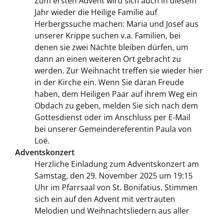
Zum ersten Advent wird sich auch in diesem
Jahr wieder die Heilige Familie auf
Herbergssuche machen: Maria und Josef aus
unserer Krippe suchen v.a. Familien, bei
denen sie zwei Nächte bleiben dürfen, um
dann an einen weiteren Ort gebracht zu
werden. Zur Weihnacht treffen sie wieder hier
in der Kirche ein. Wenn Sie daran Freude
haben, dem Heiligen Paar auf ihrem Weg ein
Obdach zu geben, melden Sie sich nach dem
Gottesdienst oder im Anschluss per E-Mail
bei unserer Gemeindereferentin Paula von
Loë.
Adventskonzert
Herzliche Einladung zum Adventskonzert am
Samstag, den 29. November 2025 um 19:15
Uhr im Pfarrsaal von St. Bonifatius. Stimmen
sich ein auf den Advent mit vertrauten
Melodien und Weihnachtsliedern aus aller