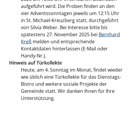
aufgeführt wird. Die Proben finden an den
vier Adventssonntagen jeweils um 12:15 Uhr
in St. Michael-Kreuzberg statt, durchgeführt
von Silvia Weber. Bei Interesse bitte bis
spätestens 27. November 2025 bei
Bernhard
Kreß
melden und entsprechende
Kontaktdaten hinterlassen (E-Mail oder
Handy-Nr.).
Hinweis auf Türkollekte
Heute, am 4. Sonntag im Monat, findet wieder
wie üblich eine Türkollekte für das Dienstags-
Bistro und weitere soziale Projekte der
Gemeinde statt. Wir danken Ihnen für Ihre
Unterstützung.