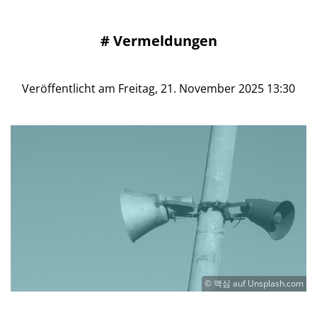
#
Vermeldungen
Veröffentlicht am Freitag, 21. November 2025 13:30
© 맥심 auf Unsplash.com