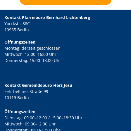
Kontakt Pfarreibüro Bernhard Lichtenberg
Yorckstr. 88C
10965 Berlin
Öffnungszeiten:
Montag: derzeit geschlossen
Mittwoch: 12:00–16:00 Uhr
Donnerstag: 15:00–18:00 Uhr
Kontakt Gemeindebüro Herz Jesu
Fehrbelliner Straße 99
10119 Berlin
Öffnungszeiten:
Dienstag: 09:00–12:00 / 15:00–18:30 Uhr
Mittwoch: 09:00-12:00 Uhr
Donnerstag: 09:00-12:00 Uhr