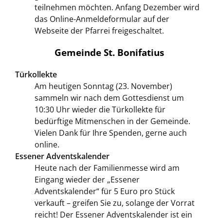
teilnehmen möchten. Anfang Dezember wird
das Online-Anmeldeformular auf der
Webseite der Pfarrei freigeschaltet.
Gemeinde St. Bonifatius
Türkollekte
Am heutigen Sonntag (23. November)
sammeln wir nach dem Gottesdienst um
10:30 Uhr wieder die Türkollekte für
bedürftige Mitmenschen in der Gemeinde.
Vielen Dank für Ihre Spenden, gerne auch
online.
Essener Adventskalender
Heute nach der Familienmesse wird am
Eingang wieder der „Essener
Adventskalender“ für 5 Euro pro Stück
verkauft – greifen Sie zu, solange der Vorrat
reicht! Der Essener Adventskalender ist ein