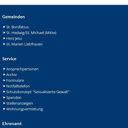
Gemeinden
St. Bonifatius
St. Hedwig/St. Michael (Mitte)
Herz Jesu
St. Marien Liebfrauen
Service
Ansprechpersonen
Archiv
Formulare
Notfalltelefon
Schutzkonzept "Sexualisierte Gewalt"
Spenden
Stellenanzeigen
Wohnungvermietung
Ehrenamt