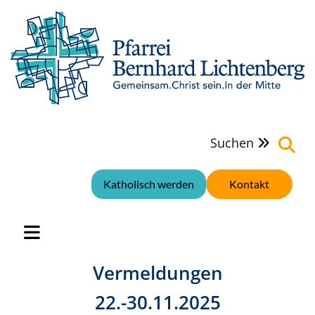
Suchen

Katholisch werden
Kontakt
Vermeldungen
22.-30.11.2025