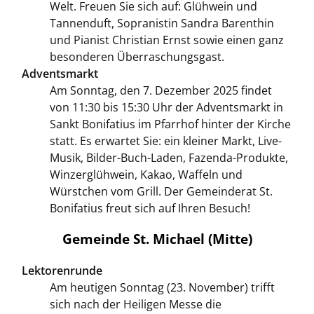
Welt. Freuen Sie sich auf: Glühwein und
Tannenduft, Sopranistin Sandra Barenthin
und Pianist Christian Ernst sowie einen ganz
besonderen Überraschungsgast.
Adventsmarkt
Am Sonntag, den 7. Dezember 2025 findet
von 11:30 bis 15:30 Uhr der Adventsmarkt in
Sankt Bonifatius im Pfarrhof hinter der Kirche
statt. Es erwartet Sie: ein kleiner Markt, Live-
Musik, Bilder-Buch-Laden, Fazenda-Produkte,
Winzerglühwein, Kakao, Waffeln und
Würstchen vom Grill. Der Gemeinderat St.
Bonifatius freut sich auf Ihren Besuch!
Gemeinde St. Michael (Mitte)
Lektorenrunde
Am heutigen Sonntag (23. November) trifft
sich nach der Heiligen Messe die