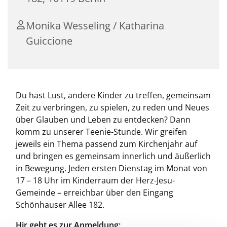
Monika Wesseling / Katharina
Guiccione
Du hast Lust, andere Kinder zu treffen, gemeinsam
Zeit zu verbringen, zu spielen, zu reden und Neues
über Glauben und Leben zu entdecken? Dann
komm zu unserer Teenie-Stunde. Wir greifen
jeweils ein Thema passend zum Kirchenjahr auf
und bringen es gemeinsam innerlich und äußerlich
in Bewegung. Jeden ersten Dienstag im Monat von
17 – 18 Uhr im Kinderraum der Herz-Jesu-
Gemeinde – erreichbar über den Eingang
Schönhauser Allee 182.
Hir geht es zur Anmeldung: