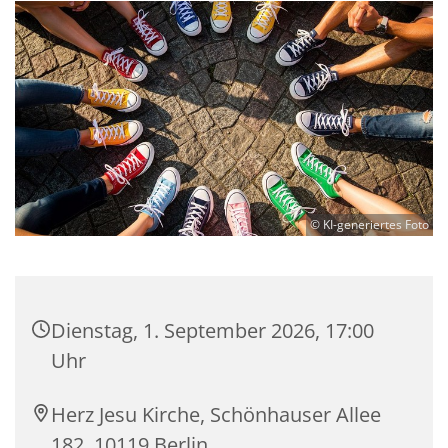
© KI-generiertes Foto
Dienstag, 1. September 2026, 17:00
Uhr
Herz Jesu Kirche, Schönhauser Allee
182, 10119 Berlin