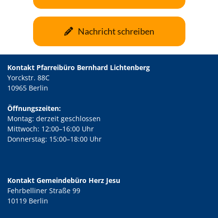
Nachricht schreiben
Kontakt Pfarreibüro Bernhard Lichtenberg
Yorckstr. 88C
10965 Berlin
Öffnungszeiten:
Montag: derzeit geschlossen
Mittwoch: 12:00–16:00 Uhr
Donnerstag: 15:00–18:00 Uhr
Kontakt Gemeindebüro Herz Jesu
Fehrbelliner Straße 99
10119 Berlin