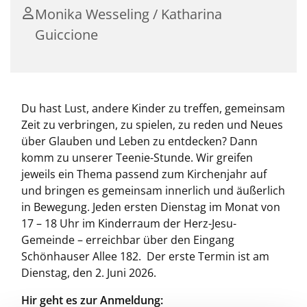
Monika Wesseling / Katharina
Guiccione
Du hast Lust, andere Kinder zu treffen, gemeinsam
Zeit zu verbringen, zu spielen, zu reden und Neues
über Glauben und Leben zu entdecken? Dann
komm zu unserer Teenie-Stunde. Wir greifen
jeweils ein Thema passend zum Kirchenjahr auf
und bringen es gemeinsam innerlich und äußerlich
in Bewegung. Jeden ersten Dienstag im Monat von
17 – 18 Uhr im Kinderraum der Herz-Jesu-
Gemeinde – erreichbar über den Eingang
Schönhauser Allee 182. Der erste Termin ist am
Dienstag, den 2. Juni 2026.
Hir geht es zur
Anmeldung: