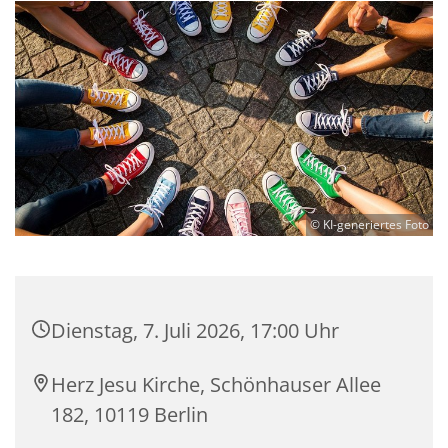
© KI-generiertes Foto
Dienstag, 7. Juli 2026, 17:00 Uhr
Herz Jesu Kirche, Schönhauser Allee
182, 10119 Berlin