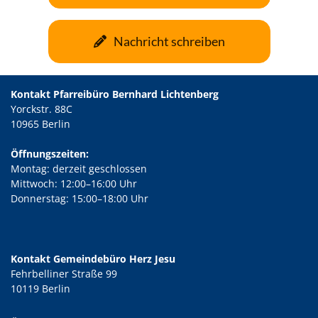
Nachricht schreiben
Kontakt Pfarreibüro Bernhard Lichtenberg
Yorckstr. 88C
10965 Berlin
Öffnungszeiten:
Montag: derzeit geschlossen
Mittwoch: 12:00–16:00 Uhr
Donnerstag: 15:00–18:00 Uhr
Kontakt Gemeindebüro Herz Jesu
Fehrbelliner Straße 99
10119 Berlin