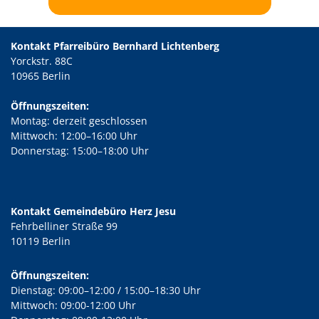
Kontakt Pfarreibüro Bernhard Lichtenberg
Yorckstr. 88C
10965 Berlin
Öffnungszeiten:
Montag: derzeit geschlossen
Mittwoch: 12:00–16:00 Uhr
Donnerstag: 15:00–18:00 Uhr
Kontakt Gemeindebüro Herz Jesu
Fehrbelliner Straße 99
10119 Berlin
Öffnungszeiten:
Dienstag: 09:00–12:00 / 15:00–18:30 Uhr
Mittwoch: 09:00-12:00 Uhr