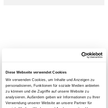
Diese Webseite verwendet Cookies
Wir verwenden Cookies, um Inhalte und Anzeigen zu
personalisieren, Funktionen für soziale Medien anbieten
zu können und die Zugriffe auf unsere Website zu
analysieren. Außerdem geben wir Informationen zu Ihrer
Verwendung unserer Website an unsere Partner für