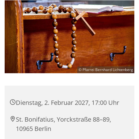
© Pfarrei Bernhard Lichtenberg
Dienstag, 2. Februar 2027, 17:00 Uhr
St. Bonifatius, Yorckstraße 88–89,
10965 Berlin