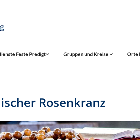
ienste Feste Predigt
Gruppen und Kreise
Orte 
ischer Rosenkranz