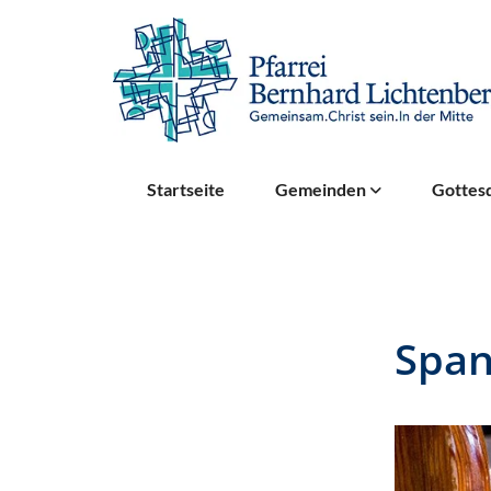
Startseite
Gemeinden
Gottesd
Span