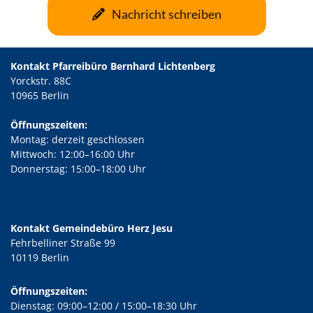
Nachricht schreiben
Kontakt Pfarreibüro Bernhard Lichtenberg
Yorckstr. 88C
10965 Berlin
Öffnungszeiten:
Montag: derzeit geschlossen
Mittwoch: 12:00–16:00 Uhr
Donnerstag: 15:00–18:00 Uhr
Kontakt Gemeindebüro Herz Jesu
Fehrbelliner Straße 99
10119 Berlin
Öffnungszeiten:
Dienstag: 09:00–12:00 / 15:00–18:30 Uhr