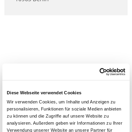
Diese Webseite verwendet Cookies
Wir verwenden Cookies, um Inhalte und Anzeigen zu
personalisieren, Funktionen für soziale Medien anbieten
zu können und die Zugriffe auf unsere Website zu
analysieren. Außerdem geben wir Informationen zu Ihrer
Verwendung unserer Website an unsere Partner für