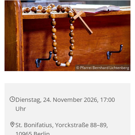
© Pfarrei Bernhard Lichtenberg
Dienstag, 24. November 2026, 17:00
Uhr
St. Bonifatius, Yorckstraße 88–89,
10965 Berlin