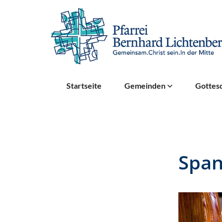
Startseite
Gemeinden
Gottesd
Span