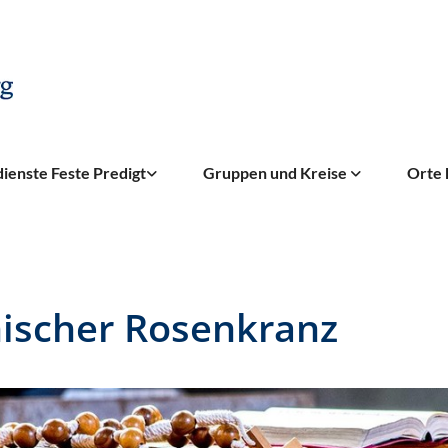
ienste Feste Predigt
Gruppen und Kreise
Orte 
ischer Rosenkranz