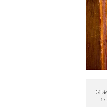
Die
17