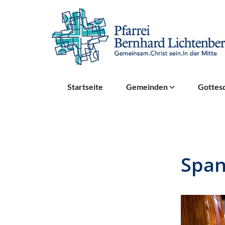
Startseite
Gemeinden
Gottesd
Span