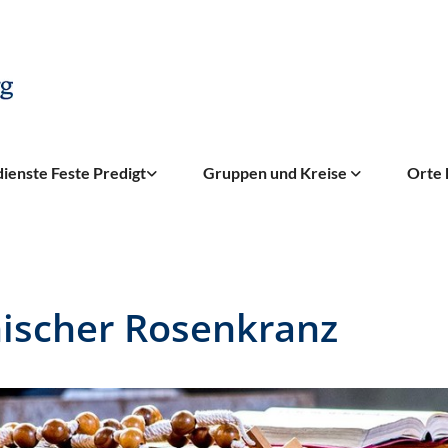
ienste Feste Predigt
Gruppen und Kreise
Orte 
ischer Rosenkranz