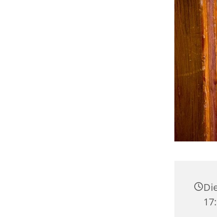
Die
17