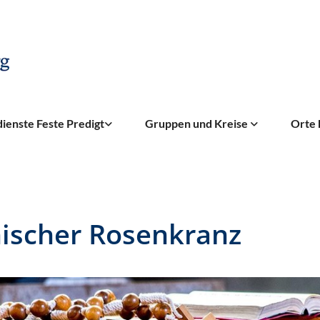
ienste Feste Predigt
Gruppen und Kreise
Orte 
ischer Rosenkranz