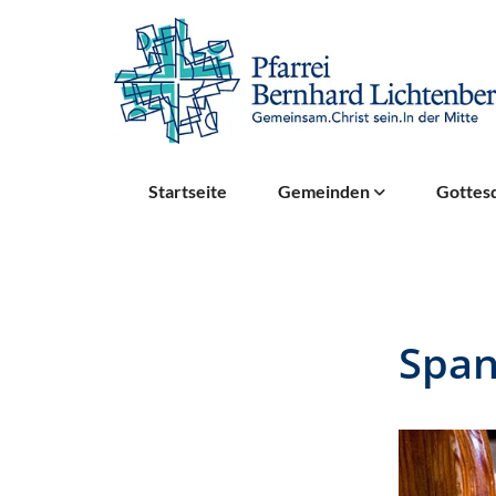
Startseite
Gemeinden
Gottesd
Span