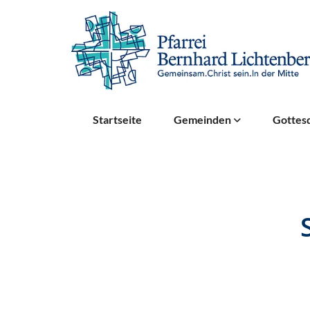
Startseite
Gemeinden
Gottesd