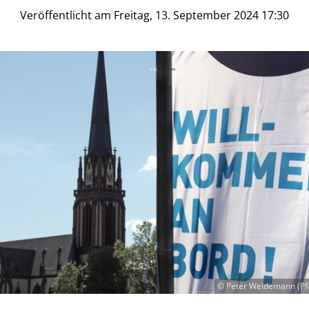
Veröffentlicht am Freitag, 13. September 2024 17:30
© Peter Weidemann (Pfa