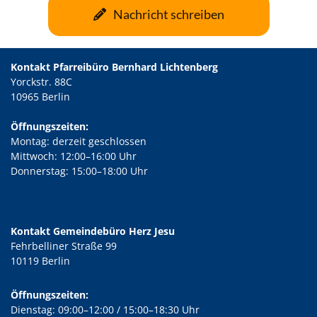
Nachricht schreiben
Kontakt Pfarreibüro Bernhard Lichtenberg
Yorckstr. 88C
10965 Berlin
Öffnungszeiten:
Montag: derzeit geschlossen
Mittwoch: 12:00–16:00 Uhr
Donnerstag: 15:00–18:00 Uhr
Kontakt Gemeindebüro Herz Jesu
Fehrbelliner Straße 99
10119 Berlin
Öffnungszeiten:
Dienstag: 09:00–12:00 / 15:00–18:30 Uhr