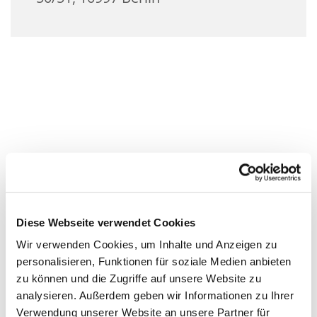
Diese Webseite verwendet Cookies
Wir verwenden Cookies, um Inhalte und Anzeigen zu
personalisieren, Funktionen für soziale Medien anbieten
zu können und die Zugriffe auf unsere Website zu
analysieren. Außerdem geben wir Informationen zu Ihrer
Verwendung unserer Website an unsere Partner für