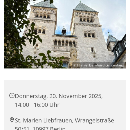
© Pfarrei Bernhard Lichtenberg
Donnerstag, 20. November 2025,
14:00 - 16:00 Uhr
St. Marien Liebfrauen, Wrangelstraße
50/51, 10997 Berlin