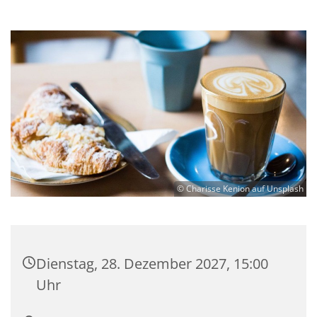
© Charisse Kenion auf Unsplash
Dienstag, 28. Dezember 2027, 15:00
Uhr