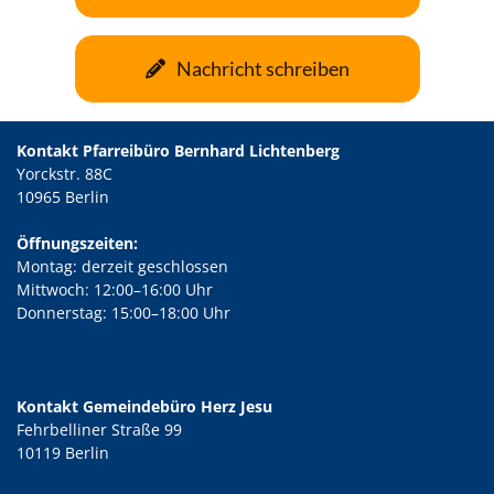
Nachricht schreiben
Kontakt Pfarreibüro Bernhard Lichtenberg
Yorckstr. 88C
10965 Berlin
Öffnungszeiten:
Montag: derzeit geschlossen
Mittwoch: 12:00–16:00 Uhr
Donnerstag: 15:00–18:00 Uhr
Kontakt Gemeindebüro Herz Jesu
Fehrbelliner Straße 99
10119 Berlin