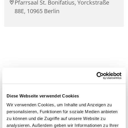
Pfarrsaal St. Bonifatius, Yorckstraße
88E, 10965 Berlin
Diese Webseite verwendet Cookies
Wir verwenden Cookies, um Inhalte und Anzeigen zu
personalisieren, Funktionen für soziale Medien anbieten
zu können und die Zugriffe auf unsere Website zu
analysieren. Außerdem geben wir Informationen zu Ihrer