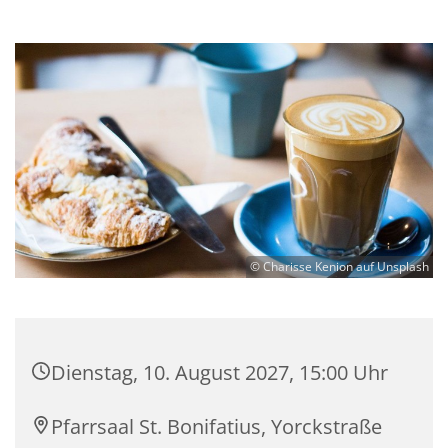
© Charisse Kenion auf Unsplash
Dienstag, 10. August 2027, 15:00 Uhr
Pfarrsaal St. Bonifatius, Yorckstraße