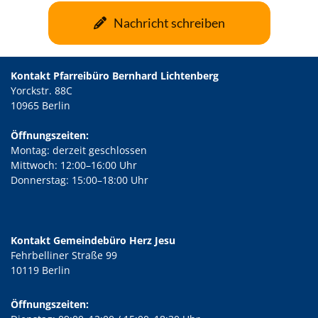
Nachricht schreiben
Kontakt Pfarreibüro Bernhard Lichtenberg
Yorckstr. 88C
10965 Berlin
Öffnungszeiten:
Montag: derzeit geschlossen
Mittwoch: 12:00–16:00 Uhr
Donnerstag: 15:00–18:00 Uhr
Kontakt Gemeindebüro Herz Jesu
Fehrbelliner Straße 99
10119 Berlin
Öffnungszeiten: