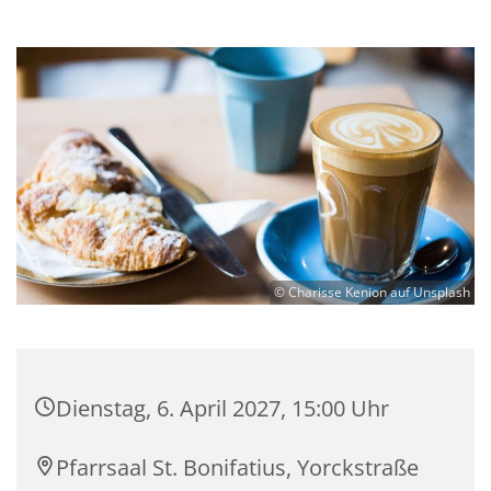
© Charisse Kenion auf Unsplash
Dienstag, 6. April 2027, 15:00 Uhr
Pfarrsaal St. Bonifatius, Yorckstraße