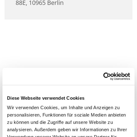
88E, 10965 Berlin
Diese Webseite verwendet Cookies
Wir verwenden Cookies, um Inhalte und Anzeigen zu
personalisieren, Funktionen für soziale Medien anbieten
zu können und die Zugriffe auf unsere Website zu
analysieren. Außerdem geben wir Informationen zu Ihrer
Verwendung unserer Website an unsere Partner für