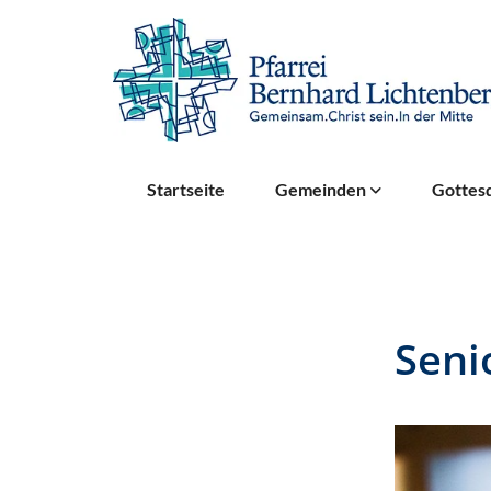
Startseite
Gemeinden
Gottesd
Seni