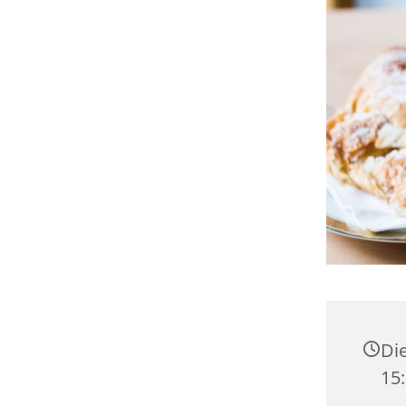
Die
15