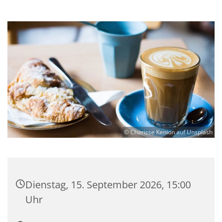
© Charisse Kenion auf Unsplash
Dienstag, 15. September 2026, 15:00
Uhr