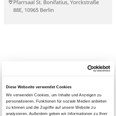
Pfarrsaal St. Bonifatius, Yorckstraße
88E, 10965 Berlin
Diese Webseite verwendet Cookies
Wir verwenden Cookies, um Inhalte und Anzeigen zu
personalisieren, Funktionen für soziale Medien anbieten
zu können und die Zugriffe auf unsere Website zu
analysieren. Außerdem geben wir Informationen zu Ihrer