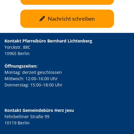
Nachricht schreiben
Kontakt Pfarreibüro Bernhard Lichtenberg
Yorckstr. 88C
10965 Berlin
Öffnungszeiten:
Montag: derzeit geschlossen
Mittwoch: 12:00–16:00 Uhr
Donnerstag: 15:00–18:00 Uhr
Kontakt Gemeindebüro Herz Jesu
Fehrbelliner Straße 99
10119 Berlin