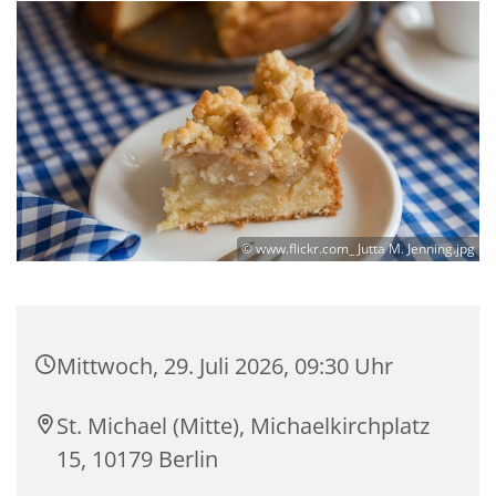
© www.flickr.com_ Jutta M. Jenning.jpg
Mittwoch, 29. Juli 2026, 09:30 Uhr
St. Michael (Mitte), Michaelkirchplatz
15, 10179 Berlin