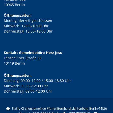
10965 Berlin
Öffnungszeiten:
Montag: derzeit geschlossen
Mittwoch: 12:00–16:00 Uhr
Donnerstag: 15:00–18:00 Uhr
Kontakt Gemeindebüro Herz Jesu
Fehrbelliner Straße 99
10119 Berlin
Öffnungszeiten:
Dienstag: 09:00–12:00 / 15:00–18:30 Uhr
Mittwoch: 09:00-12:00 Uhr
Donnerstag: 09:00-12:00 Uhr
Kath. Kirchengemeinde Pfarrei Bernhard Lichtenberg Berlin-Mitte
