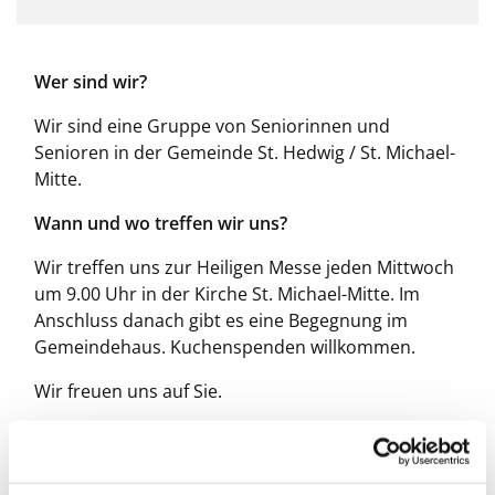
Wer sind wir?
Wir sind eine Gruppe von Seniorinnen und
Senioren in der Gemeinde St. Hedwig / St. Michael-
Mitte.
Wann und wo treffen wir uns?
Wir treffen uns zur Heiligen Messe jeden Mittwoch
um 9.00 Uhr in der Kirche St. Michael-Mitte. Im
Anschluss danach gibt es eine Begegnung im
Gemeindehaus. Kuchenspenden willkommen.
Wir freuen uns auf Sie.